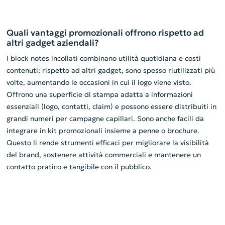
Quali vantaggi promozionali offrono rispetto ad
altri gadget aziendali?
I block notes incollati combinano utilità quotidiana e costi
contenuti: rispetto ad altri gadget, sono spesso riutilizzati più
volte, aumentando le occasioni in cui il logo viene visto.
Offrono una superficie di stampa adatta a informazioni
essenziali (logo, contatti, claim) e possono essere distribuiti in
grandi numeri per campagne capillari. Sono anche facili da
integrare in kit promozionali insieme a penne o brochure.
Questo li rende strumenti efficaci per migliorare la visibilità
del brand, sostenere attività commerciali e mantenere un
contatto pratico e tangibile con il pubblico.