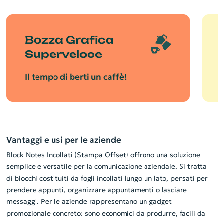
Bozza Grafica
Superveloce
Il tempo di berti un caffè!
Vantaggi e usi per le aziende
Block Notes Incollati (Stampa Offset) offrono una soluzione
semplice e versatile per la comunicazione aziendale. Si tratta
di blocchi costituiti da fogli incollati lungo un lato, pensati per
prendere appunti, organizzare appuntamenti o lasciare
messaggi. Per le aziende rappresentano un gadget
promozionale concreto: sono economici da produrre, facili da