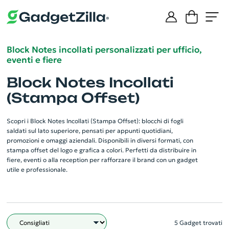
Block Notes incollati personalizzati per ufficio,
eventi e fiere
Block Notes Incollati
(Stampa Offset)
Scopri i Block Notes Incollati (Stampa Offset): blocchi di fogli
saldati sul lato superiore, pensati per appunti quotidiani,
promozioni e omaggi aziendali. Disponibili in diversi formati, con
stampa offset del logo e grafica a colori. Perfetti da distribuire in
fiere, eventi o alla reception per rafforzare il brand con un gadget
utile e professionale.
5 Gadget trovati
Filtro