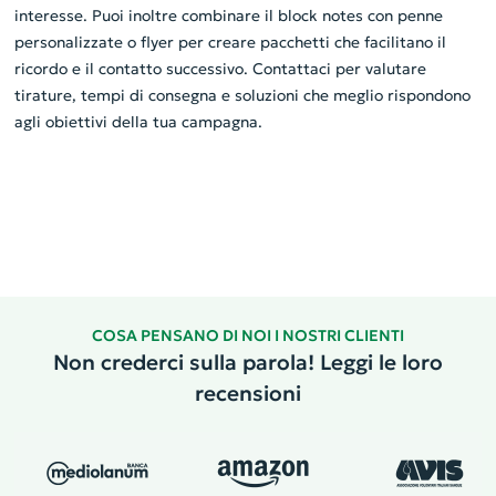
interesse. Puoi inoltre combinare il block notes con penne
personalizzate o flyer per creare pacchetti che facilitano il
ricordo e il contatto successivo. Contattaci per valutare
tirature, tempi di consegna e soluzioni che meglio rispondono
agli obiettivi della tua campagna.
COSA PENSANO DI NOI I NOSTRI CLIENTI
Non crederci sulla parola! Leggi le loro
recensioni