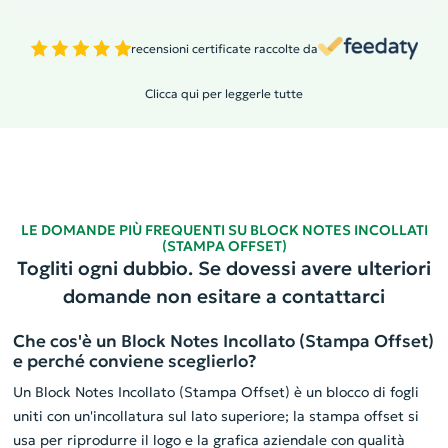
recensioni certificate raccolte da
Clicca qui per leggerle tutte
LE DOMANDE PIÙ FREQUENTI SU BLOCK NOTES INCOLLATI
(STAMPA OFFSET)
Togliti ogni dubbio. Se dovessi avere ulteriori
domande non esitare a contattarci
Che cos'è un Block Notes Incollato (Stampa Offset)
e perché conviene sceglierlo?
Un Block Notes Incollato (Stampa Offset) è un blocco di fogli
uniti con un'incollatura sul lato superiore; la stampa offset si
usa per riprodurre il logo e la grafica aziendale con qualità