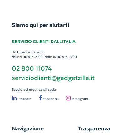
Siamo qui per aiutarti
SERVIZIO CLIENTI DALL'ITALIA
dal Lunedì al Venerdì,
dalle 9.00 alle 13.00, dalle 14.00 alle 18.00
02 800 11074
servizioclienti@gadgetzilla.it
Seguici sui nostri canali social:
Linkedin
Facebook
Instagram
Navigazione
Trasparenza