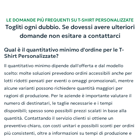
LE DOMANDE PIÙ FREQUENTI SU T-SHIRT PERSONALIZZATE
Togliti ogni dubbio. Se dovessi avere ulteriori
domande non esitare a contattarci
Qual è il quantitativo minimo d'ordine per le T-
Shirt Personalizzate?
Il quantitativo minimo dipende dall'offerta e dal modello
scelto: molte soluzioni prevedono ordini accessibili anche per
lotti ridotti pensati per eventi o omaggi promozionali, mentre
alcune varianti possono richiedere quantità maggiori per
ragioni di produzione. Per le aziende è importante valutare il
numero di destinatari, le taglie necessarie e i tempi
disponibili; spesso sono possibili prezzi scalati in base alla
quantità. Contattando il servizio clienti si ottiene un
preventivo chiaro, con costi unitari e possibili sconti per ordini
più consistenti, oltre a informazioni su tempi di produzione e