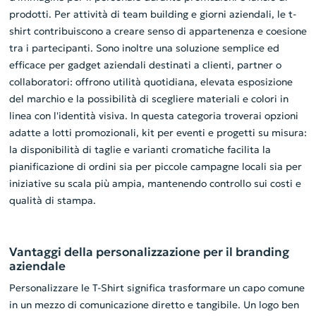
prodotti. Per attività di team building e giorni aziendali, le t-
shirt contribuiscono a creare senso di appartenenza e coesione
tra i partecipanti. Sono inoltre una soluzione semplice ed
efficace per gadget aziendali destinati a clienti, partner o
collaboratori: offrono utilità quotidiana, elevata esposizione
del marchio e la possibilità di scegliere materiali e colori in
linea con l'identità visiva. In questa categoria troverai opzioni
adatte a lotti promozionali, kit per eventi e progetti su misura:
la disponibilità di taglie e varianti cromatiche facilita la
pianificazione di ordini sia per piccole campagne locali sia per
iniziative su scala più ampia, mantenendo controllo sui costi e
qualità di stampa.
Vantaggi della personalizzazione per il branding
aziendale
Personalizzare le T-Shirt significa trasformare un capo comune
in un mezzo di comunicazione diretto e tangibile. Un logo ben