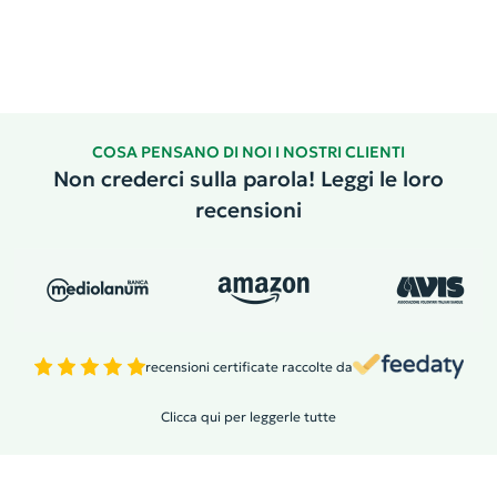
COSA PENSANO DI NOI I NOSTRI CLIENTI
Non crederci sulla parola! Leggi le loro
recensioni
recensioni certificate raccolte da
Clicca qui per leggerle tutte