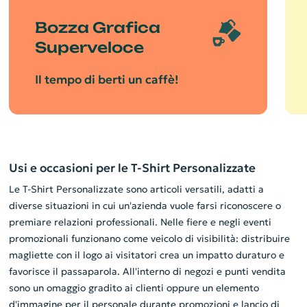
Bozza Grafica
Superveloce
Il tempo di berti un caffè!
Usi e occasioni per le T-Shirt Personalizzate
Le T-Shirt Personalizzate sono articoli versatili, adatti a
diverse situazioni in cui un'azienda vuole farsi riconoscere o
premiare relazioni professionali. Nelle fiere e negli eventi
promozionali funzionano come veicolo di visibilità: distribuire
magliette con il logo ai visitatori crea un impatto duraturo e
favorisce il passaparola. All'interno di negozi e punti vendita
sono un omaggio gradito ai clienti oppure un elemento
d'immagine per il personale durante promozioni e lancio di