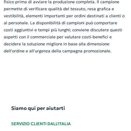
fisico prima di avviare la produzione completa. Il campione
permette di verificare qualità del tessuto, resa grafica e
vestibilità, elementi importanti per ordini destinati a clienti o
al personale. La disponibilità di campioni può comportare
costi aggiuntivi e tempi più lunghi; conviene discutere questi
aspetti con il commerciale per valutare costi-benefici e
decidere la soluzione migliore in base alla dimensione
dell'ordine e all'urgenza della campagna promozionale.
Siamo qui per aiutarti
SERVIZIO CLIENTI DALL'ITALIA