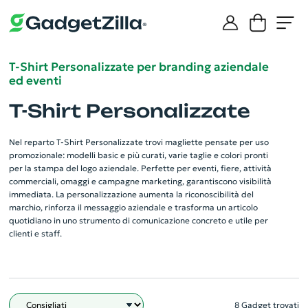
T-Shirt Personalizzate per branding aziendale
ed eventi
T-Shirt Personalizzate
Nel reparto T-Shirt Personalizzate trovi magliette pensate per uso
promozionale: modelli basic e più curati, varie taglie e colori pronti
per la stampa del logo aziendale. Perfette per eventi, fiere, attività
commerciali, omaggi e campagne marketing, garantiscono visibilità
immediata. La personalizzazione aumenta la riconoscibilità del
marchio, rinforza il messaggio aziendale e trasforma un articolo
quotidiano in uno strumento di comunicazione concreto e utile per
clienti e staff.
8 Gadget trovati