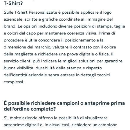
T-Shirt?
Sulle T-Shirt Personalizzate è possibile applicare il logo
aziendale, scritte e grafiche coordinate all'immagine del
brand. Le opzioni includono diverse posizioni di stampa, taglie
e colori del capo per mantenere coerenza visiva. Prima di
procedere è utile concordare il posizionamento e la
dimensione del marchio, valutare il contrasto con il colore
della maglietta e richiedere una prova digitale o fisica. Il
servizio clienti può indicare le migliori soluzioni per garantire
buona visibilità, durabilità della stampa e rispetto
dell'identità aziendale senza entrare in dettagli tecnici
complessi.
È possibile richiedere campioni o anteprime prima
dell'ordine completo?
Sì, molte aziende offrono la possibilità di visualizzare
anteprime digitali e, in alcuni casi, richiedere un campione