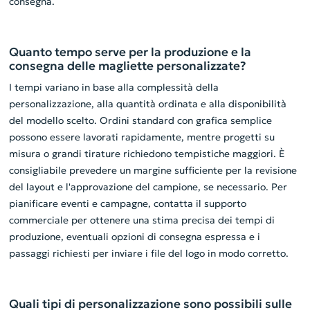
consegna.
Quanto tempo serve per la produzione e la
consegna delle magliette personalizzate?
I tempi variano in base alla complessità della
personalizzazione, alla quantità ordinata e alla disponibilità
del modello scelto. Ordini standard con grafica semplice
possono essere lavorati rapidamente, mentre progetti su
misura o grandi tirature richiedono tempistiche maggiori. È
consigliabile prevedere un margine sufficiente per la revisione
del layout e l'approvazione del campione, se necessario. Per
pianificare eventi e campagne, contatta il supporto
commerciale per ottenere una stima precisa dei tempi di
produzione, eventuali opzioni di consegna espressa e i
passaggi richiesti per inviare i file del logo in modo corretto.
Quali tipi di personalizzazione sono possibili sulle