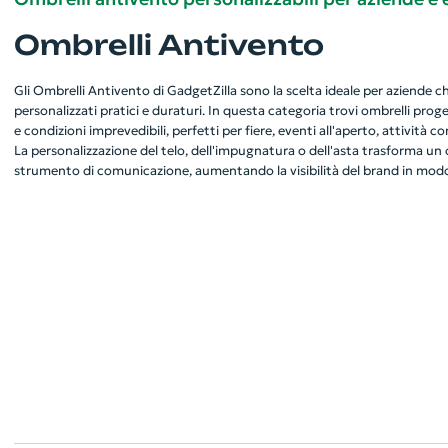
Ombrelli Antivento
Gli Ombrelli Antivento di GadgetZilla sono la scelta ideale per aziende 
personalizzati pratici e duraturi. In questa categoria trovi ombrelli proge
e condizioni imprevedibili, perfetti per fiere, eventi all'aperto, attività 
La personalizzazione del telo, dell'impugnatura o dell'asta trasforma u
strumento di comunicazione, aumentando la visibilità del brand in modo