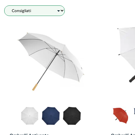
Filtro