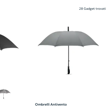
28 Gadget trovati
Ombrelli Antivento