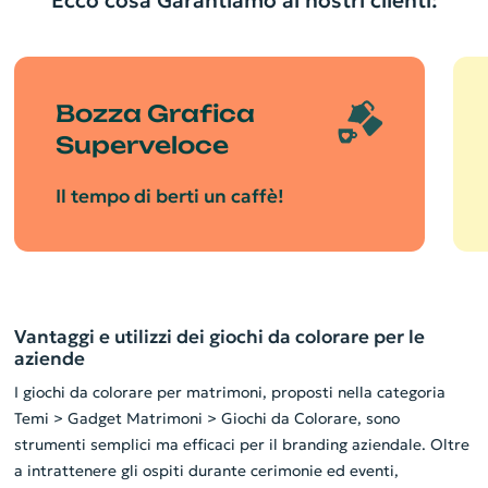
Ecco cosa Garantiamo ai nostri clienti:
Bozza Grafica
Superveloce
Il tempo di berti un caffè!
Vantaggi e utilizzi dei giochi da colorare per le
aziende
I giochi da colorare per matrimoni, proposti nella categoria
Temi > Gadget Matrimoni > Giochi da Colorare, sono
strumenti semplici ma efficaci per il branding aziendale. Oltre
a intrattenere gli ospiti durante cerimonie ed eventi,