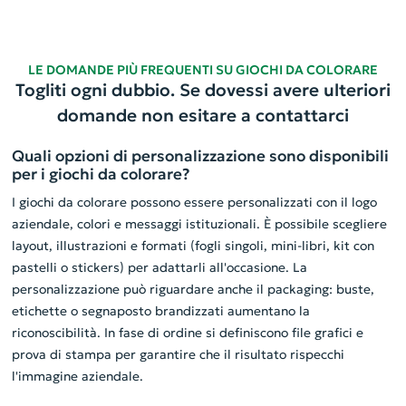
LE DOMANDE PIÙ FREQUENTI SU GIOCHI DA COLORARE
Togliti ogni dubbio. Se dovessi avere ulteriori
domande non esitare a contattarci
Quali opzioni di personalizzazione sono disponibili
per i giochi da colorare?
I giochi da colorare possono essere personalizzati con il logo
aziendale, colori e messaggi istituzionali. È possibile scegliere
layout, illustrazioni e formati (fogli singoli, mini-libri, kit con
pastelli o stickers) per adattarli all'occasione. La
personalizzazione può riguardare anche il packaging: buste,
etichette o segnaposto brandizzati aumentano la
riconoscibilità. In fase di ordine si definiscono file grafici e
prova di stampa per garantire che il risultato rispecchi
l'immagine aziendale.