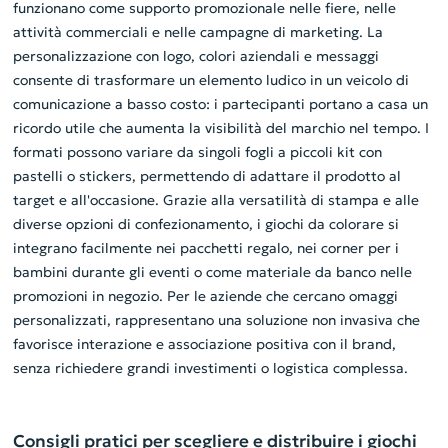
funzionano come supporto promozionale nelle fiere, nelle
attività commerciali e nelle campagne di marketing. La
personalizzazione con logo, colori aziendali e messaggi
consente di trasformare un elemento ludico in un veicolo di
comunicazione a basso costo: i partecipanti portano a casa un
ricordo utile che aumenta la visibilità del marchio nel tempo. I
formati possono variare da singoli fogli a piccoli kit con
pastelli o stickers, permettendo di adattare il prodotto al
target e all'occasione. Grazie alla versatilità di stampa e alle
diverse opzioni di confezionamento, i giochi da colorare si
integrano facilmente nei pacchetti regalo, nei corner per i
bambini durante gli eventi o come materiale da banco nelle
promozioni in negozio. Per le aziende che cercano omaggi
personalizzati, rappresentano una soluzione non invasiva che
favorisce interazione e associazione positiva con il brand,
senza richiedere grandi investimenti o logistica complessa.
Consigli pratici per scegliere e distribuire i giochi