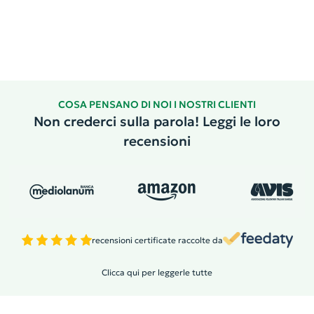
COSA PENSANO DI NOI I NOSTRI CLIENTI
Non crederci sulla parola! Leggi le loro
recensioni
recensioni certificate raccolte da
Clicca qui per leggerle tutte