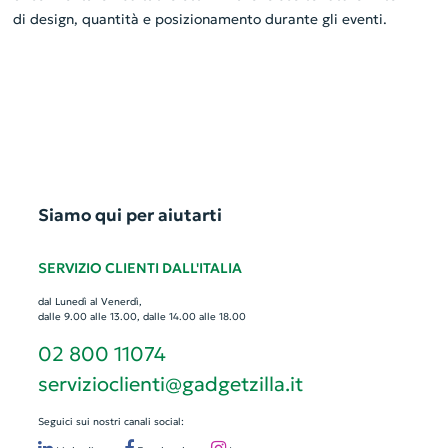
di design, quantità e posizionamento durante gli eventi.
Siamo qui per aiutarti
SERVIZIO CLIENTI DALL'ITALIA
dal Lunedì al Venerdì,
dalle 9.00 alle 13.00, dalle 14.00 alle 18.00
02 800 11074
servizioclienti@gadgetzilla.it
Seguici sui nostri canali social: