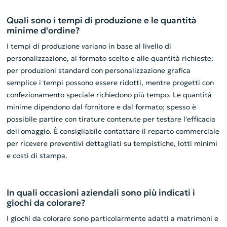
Quali sono i tempi di produzione e le quantità
minime d'ordine?
I tempi di produzione variano in base al livello di
personalizzazione, al formato scelto e alle quantità richieste:
per produzioni standard con personalizzazione grafica
semplice i tempi possono essere ridotti, mentre progetti con
confezionamento speciale richiedono più tempo. Le quantità
minime dipendono dal fornitore e dal formato; spesso è
possibile partire con tirature contenute per testare l'efficacia
dell'omaggio. È consigliabile contattare il reparto commerciale
per ricevere preventivi dettagliati su tempistiche, lotti minimi
e costi di stampa.
In quali occasioni aziendali sono più indicati i
giochi da colorare?
I giochi da colorare sono particolarmente adatti a matrimoni e