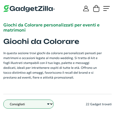
Giochi da Colorare personalizzati per eventi e
matrimoni
Giochi da Colorare
In questa sezione trovi giochi da colorare personalizzati pensati per
matrimoni e occasioni legate al mondo wedding. Si tratta di kit e
fogli illustrati stampabili con il tuo logo, palette e messaggi
dedicati, ideali per intrattenere ospiti di tutte le età. Offrono un
tocco distintivo agli omaggi, favoriscono il recall del brand e si
prestano ad eventi, fiere e attività promozionali.
22 Gadget trovati
Filtro