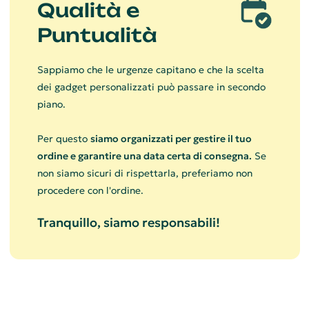
Qualità e
Puntualità
Sappiamo che le urgenze capitano e che la scelta
dei gadget personalizzati può passare in secondo
piano.
Per questo
siamo organizzati per gestire il tuo
ordine e garantire una data certa di consegna.
Se
non siamo sicuri di rispettarla, preferiamo non
procedere con l'ordine.
Tranquillo, siamo responsabili!