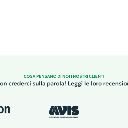
COSA PENSANO DI NOI I NOSTRI CLIENTI
on crederci sulla parola! Leggi le loro recensio