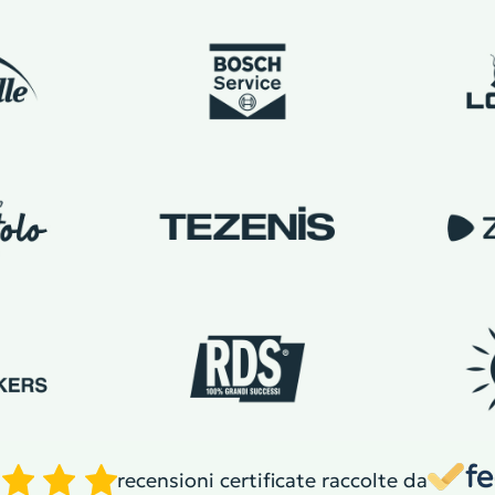
recensioni certificate raccolte da