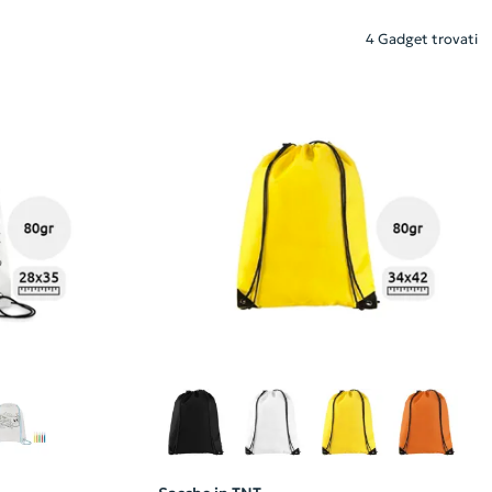
4 Gadget trovati