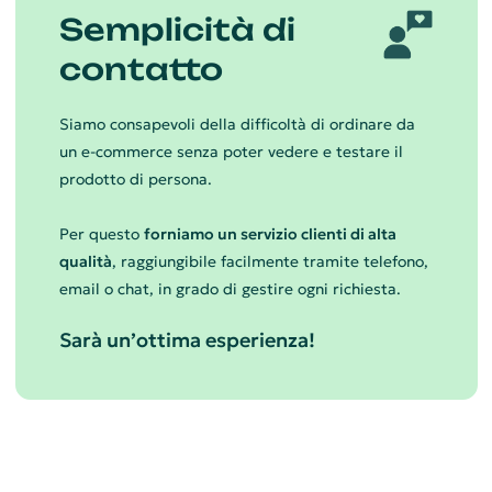
Semplicità di
contatto
Siamo consapevoli della difficoltà di ordinare da
un e-commerce senza poter vedere e testare il
prodotto di persona.
Per questo
forniamo un servizio clienti di alta
qualità
, raggiungibile facilmente tramite telefono,
email o chat, in grado di gestire ogni richiesta.
Sarà un’ottima esperienza!