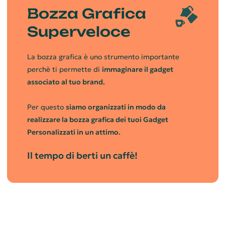
Bozza Grafica
Superveloce
La bozza grafica è uno strumento importante
perchè ti permette di
immaginare il gadget
associato al tuo brand.
Per questo
siamo organizzati in modo da
realizzare la bozza grafica dei tuoi Gadget
Personalizzati in un attimo.
Il tempo di berti un caffè!