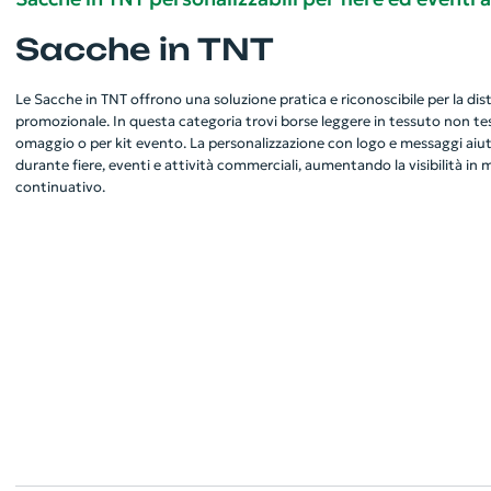
Sacche in TNT
Le Sacche in TNT offrono una soluzione pratica e riconoscibile per la dis
promozionale. In questa categoria trovi borse leggere in tessuto non te
omaggio o per kit evento. La personalizzazione con logo e messaggi aiuta
durante fiere, eventi e attività commerciali, aumentando la visibilità i
continuativo.