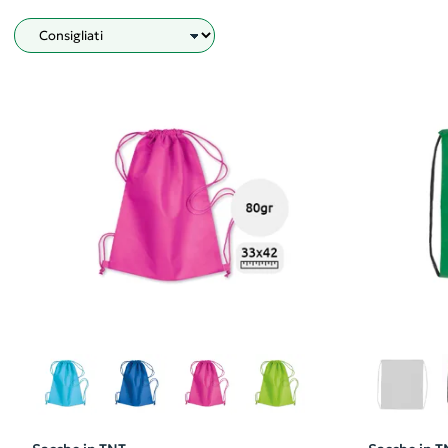
Filtro