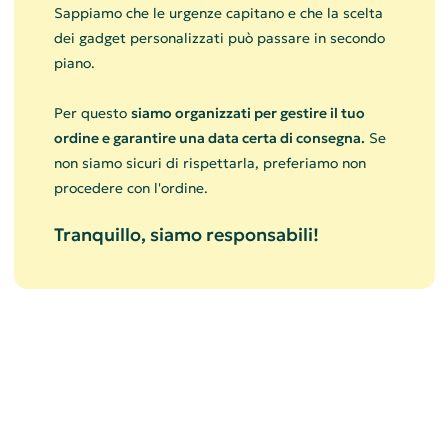
Sappiamo che le urgenze capitano e che la scelta
dei gadget personalizzati può passare in secondo
piano.
Per questo
siamo organizzati per gestire il tuo
ordine e garantire una data certa di consegna.
Se
non siamo sicuri di rispettarla, preferiamo non
procedere con l'ordine.
Tranquillo, siamo responsabili!