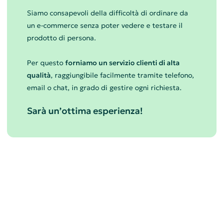
Siamo consapevoli della difficoltà di ordinare da
un e-commerce senza poter vedere e testare il
prodotto di persona.
Per questo
forniamo un servizio clienti di alta
qualità
, raggiungibile facilmente tramite telefono,
email o chat, in grado di gestire ogni richiesta.
Sarà un’ottima esperienza!