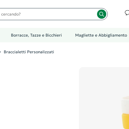
cando?
Borracce, Tazze e Bicchieri
Magliette e Abbigliamento
Braccialetti Personalizzati