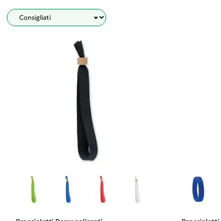
Filtro