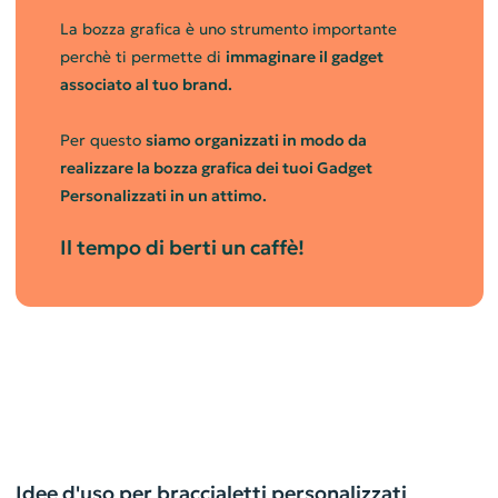
La bozza grafica è uno strumento importante
perchè ti permette di
immaginare il gadget
associato al tuo brand.
Per questo
siamo organizzati in modo da
realizzare la bozza grafica dei tuoi Gadget
Personalizzati in un attimo.
Il tempo di berti un caffè!
Idee d'uso per braccialetti personalizzati