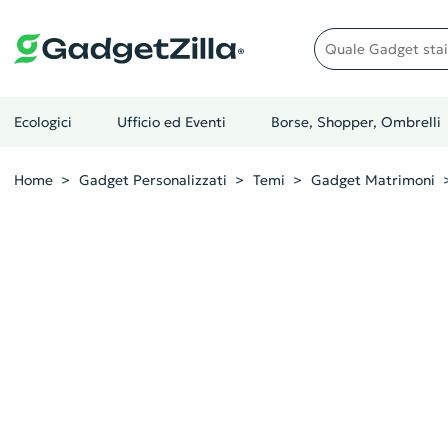
Quale gadget stai cer
Ecologici
Ufficio ed Eventi
Borse, Shopper, Ombrelli
Home
Gadget Personalizzati
Temi
Gadget Matrimoni