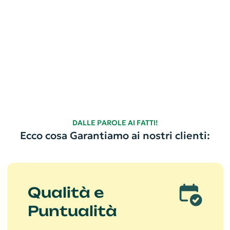
DALLE PAROLE AI FATTI!
Ecco cosa Garantiamo ai nostri clienti:
Qualità e
Puntualità