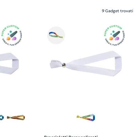
9 Gadget trovati