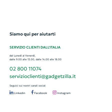
Siamo qui per aiutarti
SERVIZIO CLIENTI DALL'ITALIA
dal Lunedì al Venerdì,
dalle 9.00 alle 13.00, dalle 14.00 alle 18.00
02 800 11074
servizioclienti@gadgetzilla.it
Seguici sui nostri canali social:
Linkedin
Facebook
Instagram