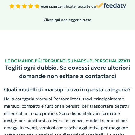
recensioni certificate raccolte da
Clicca qui per leggerle tutte
LE DOMANDE PIÙ FREQUENTI SU MARSUPI PERSONALIZZATI
Togliti ogni dubbio. Se dovessi avere ulteriori
domande non esitare a contattarci
Quali modelli di marsupi trovo in questa categoria?
Nella categoria Marsupi Personalizzati trovi principalmente
marsupi compatti e funzionali pensati per trasportare oggetti
essenziali in modo pratico. Sono disponibili vari formati e
design per adattarsi a diverse esigenze: modelli semplici per
omaggi in eventi, versioni con tasche aggiuntive per maggiore