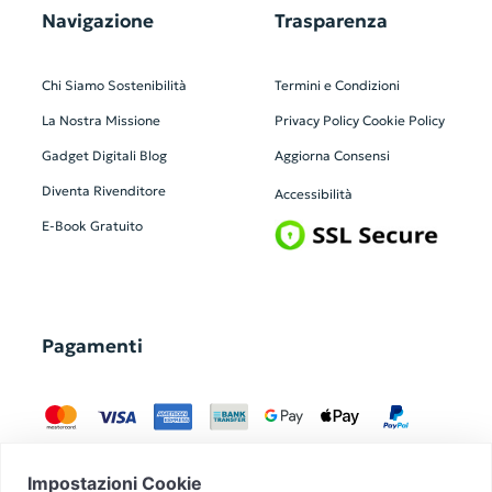
Navigazione
Trasparenza
Chi Siamo
Sostenibilità
Termini e Condizioni
La Nostra Missione
Privacy Policy
Cookie Policy
Gadget Digitali
Blog
Aggiorna Consensi
Diventa Rivenditore
Accessibilità
E-Book Gratuito
Pagamenti