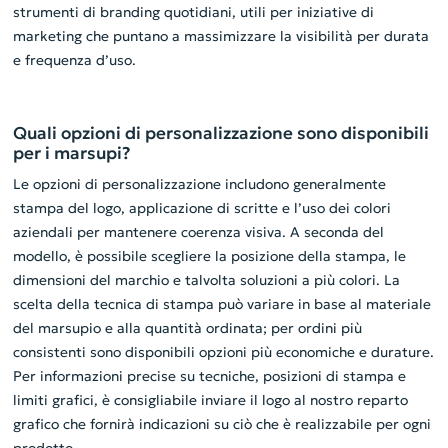
strumenti di branding quotidiani, utili per iniziative di
marketing che puntano a massimizzare la visibilità per durata
e frequenza d’uso.
Quali opzioni di personalizzazione sono disponibili
per i marsupi?
Le opzioni di personalizzazione includono generalmente
stampa del logo, applicazione di scritte e l’uso dei colori
aziendali per mantenere coerenza visiva. A seconda del
modello, è possibile scegliere la posizione della stampa, le
dimensioni del marchio e talvolta soluzioni a più colori. La
scelta della tecnica di stampa può variare in base al materiale
del marsupio e alla quantità ordinata; per ordini più
consistenti sono disponibili opzioni più economiche e durature.
Per informazioni precise su tecniche, posizioni di stampa e
limiti grafici, è consigliabile inviare il logo al nostro reparto
grafico che fornirà indicazioni su ciò che è realizzabile per ogni