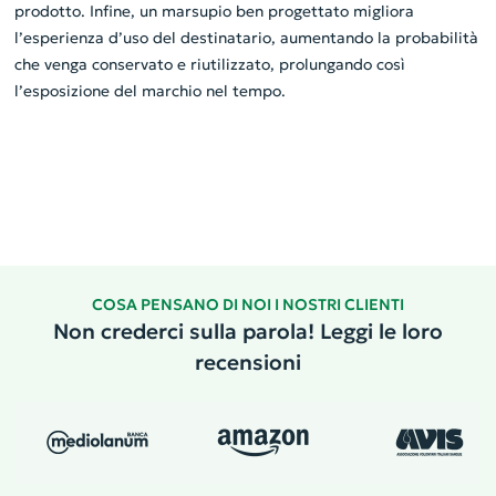
prodotto. Infine, un marsupio ben progettato migliora
l’esperienza d’uso del destinatario, aumentando la probabilità
che venga conservato e riutilizzato, prolungando così
l’esposizione del marchio nel tempo.
COSA PENSANO DI NOI I NOSTRI CLIENTI
Non crederci sulla parola! Leggi le loro
recensioni