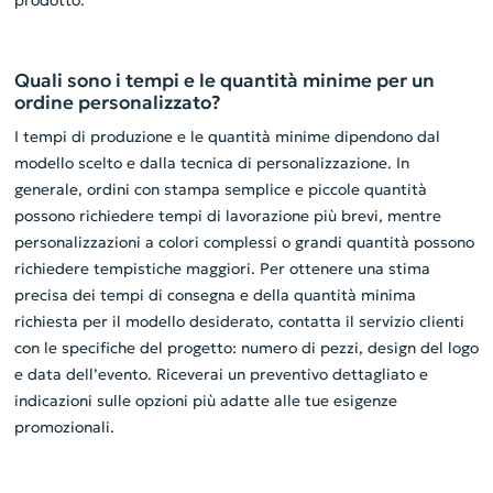
prodotto.
Quali sono i tempi e le quantità minime per un
ordine personalizzato?
I tempi di produzione e le quantità minime dipendono dal
modello scelto e dalla tecnica di personalizzazione. In
generale, ordini con stampa semplice e piccole quantità
possono richiedere tempi di lavorazione più brevi, mentre
personalizzazioni a colori complessi o grandi quantità possono
richiedere tempistiche maggiori. Per ottenere una stima
precisa dei tempi di consegna e della quantità minima
richiesta per il modello desiderato, contatta il servizio clienti
con le specifiche del progetto: numero di pezzi, design del logo
e data dell’evento. Riceverai un preventivo dettagliato e
indicazioni sulle opzioni più adatte alle tue esigenze
promozionali.