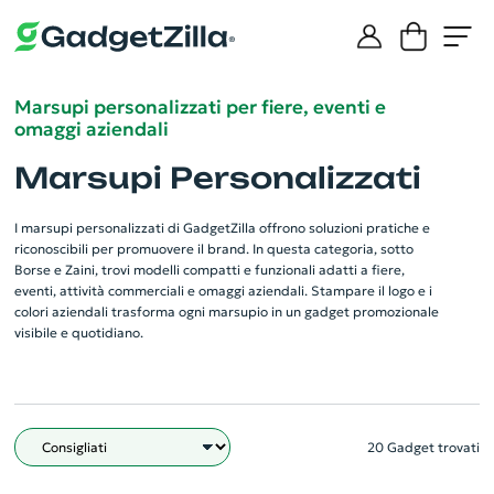
Marsupi personalizzati per fiere, eventi e
omaggi aziendali
Marsupi Personalizzati
I marsupi personalizzati di GadgetZilla offrono soluzioni pratiche e
riconoscibili per promuovere il brand. In questa categoria, sotto
Borse e Zaini, trovi modelli compatti e funzionali adatti a fiere,
eventi, attività commerciali e omaggi aziendali. Stampare il logo e i
colori aziendali trasforma ogni marsupio in un gadget promozionale
visibile e quotidiano.
20 Gadget trovati
Filtro