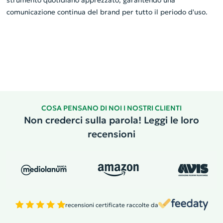
strumento quotidiano apprezzato, garantendo una
comunicazione continua del brand per tutto il periodo d'uso.
COSA PENSANO DI NOI I NOSTRI CLIENTI
Non crederci sulla parola! Leggi le loro
recensioni
recensioni certificate raccolte da