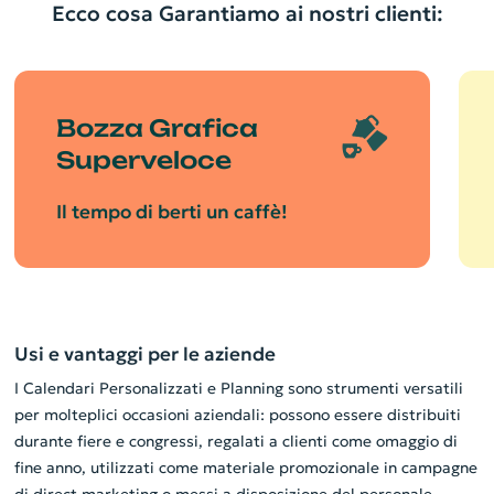
Ecco cosa Garantiamo ai nostri clienti:
Bozza Grafica
Superveloce
Il tempo di berti un caffè!
Usi e vantaggi per le aziende
I Calendari Personalizzati e Planning sono strumenti versatili
per molteplici occasioni aziendali: possono essere distribuiti
durante fiere e congressi, regalati a clienti come omaggio di
fine anno, utilizzati come materiale promozionale in campagne