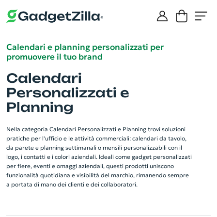
Calendari e planning personalizzati per
promuovere il tuo brand
Calendari
Personalizzati e
Planning
Nella categoria Calendari Personalizzati e Planning trovi soluzioni
pratiche per l'ufficio e le attività commerciali: calendari da tavolo,
da parete e planning settimanali o mensili personalizzabili con il
logo, i contatti e i colori aziendali. Ideali come gadget personalizzati
per fiere, eventi e omaggi aziendali, questi prodotti uniscono
funzionalità quotidiana e visibilità del marchio, rimanendo sempre
a portata di mano dei clienti e dei collaboratori.