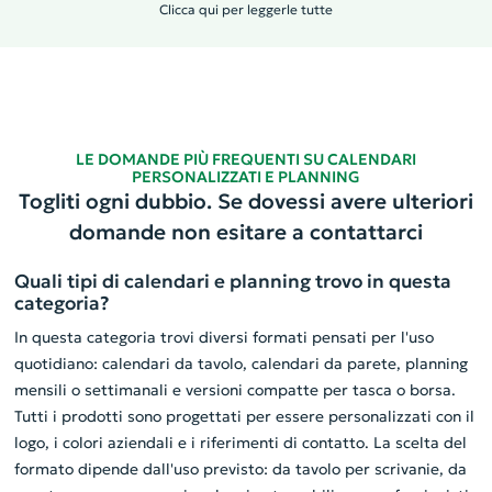
Clicca qui per leggerle tutte
LE DOMANDE PIÙ FREQUENTI SU CALENDARI
PERSONALIZZATI E PLANNING
Togliti ogni dubbio. Se dovessi avere ulteriori
domande non esitare a contattarci
Quali tipi di calendari e planning trovo in questa
categoria?
In questa categoria trovi diversi formati pensati per l'uso
quotidiano: calendari da tavolo, calendari da parete, planning
mensili o settimanali e versioni compatte per tasca o borsa.
Tutti i prodotti sono progettati per essere personalizzati con il
logo, i colori aziendali e i riferimenti di contatto. La scelta del
formato dipende dall'uso previsto: da tavolo per scrivanie, da