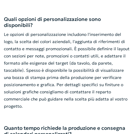
Quali opzioni di personalizzazione sono
disponibili?
Le opzioni di personalizzazione includono l'inserimento del
logo, la scelta dei colori aziendali, l'aggiunta di riferimenti di
contatto e messaggi promozionali. È possibile definire il layout
con sezioni per note, promozioni o contatti utili, e adattare il
formato alle esigenze del target (da tavolo, da parete,
tascabile). Spesso è disponibile la possibilità di visualizzare
una bozza di stampa prima della produzione per verificare
posizionamento e grafica. Per dettagli specifici su finiture o
soluzioni grafiche consigliamo di contattare il reparto
commerciale che può guidare nella scelta più adatta al vostro
progetto.
Quanto tempo richiede la produzione e consegna