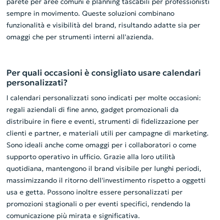
parete per aree comuni e planning tascabili per professionisti
sempre in movimento. Queste soluzioni combinano
funzionalità e visibilità del brand, risultando adatte sia per
omaggi che per strumenti interni all'azienda.
Per quali occasioni è consigliato usare calendari
personalizzati?
I calendari personalizzati sono indicati per molte occasioni:
regali aziendali di fine anno, gadget promozionali da
distribuire in fiere e eventi, strumenti di fidelizzazione per
clienti e partner, e materiali utili per campagne di marketing.
Sono ideali anche come omaggi per i collaboratori o come
supporto operativo in ufficio. Grazie alla loro utilità
quotidiana, mantengono il brand visibile per lunghi periodi,
massimizzando il ritorno dell'investimento rispetto a oggetti
usa e getta. Possono inoltre essere personalizzati per
promozioni stagionali o per eventi specifici, rendendo la
comunicazione più mirata e significativa.