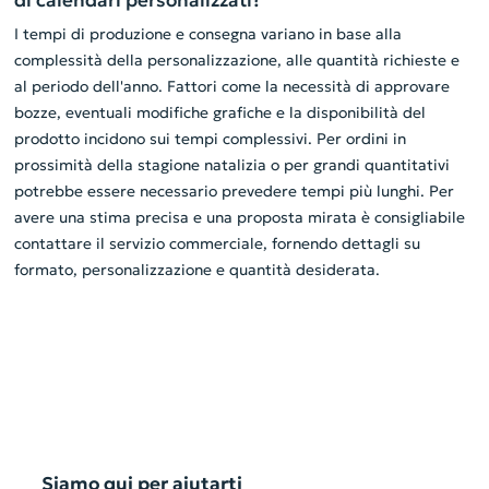
di calendari personalizzati?
I tempi di produzione e consegna variano in base alla
complessità della personalizzazione, alle quantità richieste e
al periodo dell'anno. Fattori come la necessità di approvare
bozze, eventuali modifiche grafiche e la disponibilità del
prodotto incidono sui tempi complessivi. Per ordini in
prossimità della stagione natalizia o per grandi quantitativi
potrebbe essere necessario prevedere tempi più lunghi. Per
avere una stima precisa e una proposta mirata è consigliabile
contattare il servizio commerciale, fornendo dettagli su
formato, personalizzazione e quantità desiderata.
Siamo qui per aiutarti