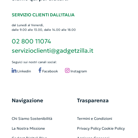
SERVIZIO CLIENTI DALL'ITALIA
dal Lunedì al Venerdì,
dalle 9.00 alle 13.00, dalle 14.00 alle 18.00
02 800 11074
servizioclienti@gadgetzilla.it
Seguici sui nostri canali social:
Linkedin
Facebook
Instagram
Navigazione
Trasparenza
Chi Siamo
Sostenibilità
Termini e Condizioni
La Nostra Missione
Privacy Policy
Cookie Policy