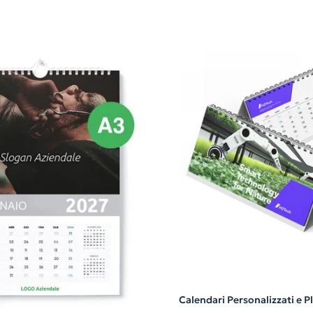
Calendari Personalizzati e P