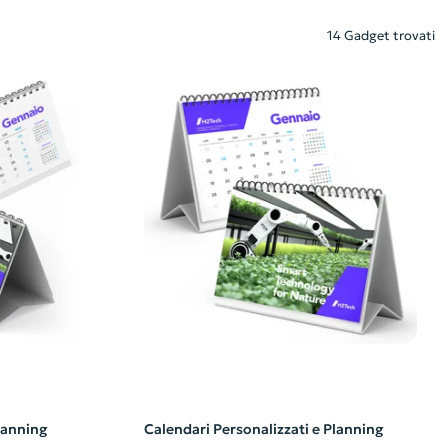
14 Gadget trovati
lanning
Calendari Personalizzati e Planning