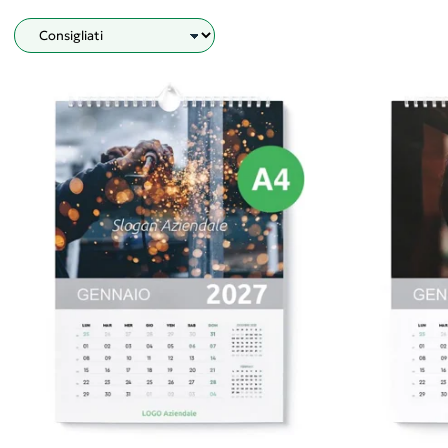
Filtro