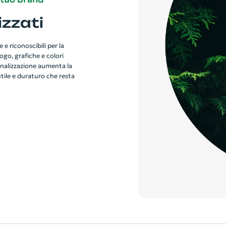
zzati
e riconoscibili per la
ogo, grafiche e colori
sonalizzazione aumenta la
tile e duraturo che resta