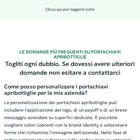
Clicca qui per leggerle tutte
LE DOMANDE PIÙ FREQUENTI SU PORTACHIAVI
APRIBOTTIGLIE
Togliti ogni dubbio. Se dovessi avere ulteriori
domande non esitare a contattarci
Come posso personalizzare i portachiavi
apribottiglie per la mia azienda?
La personalizzazione dei portachiavi apribottiglie può
includere l'applicazione del logo, di un payoff o di un breve
messaggio aziendale su superfici dedicate. È possibile
scegliere colori coerenti con la brand identity e selezionare
forme che richiamino l'immagine dell'azienda. Nella fase di