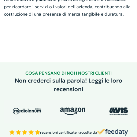
per ricordare i servizi o i valori dell'azienda, contribuendo alla
costruzione di una presenza di marca tangibile e duratura.
COSA PENSANO DI NOI I NOSTRI CLIENTI
Non crederci sulla parola! Leggi le loro
recensioni
recensioni certificate raccolte da