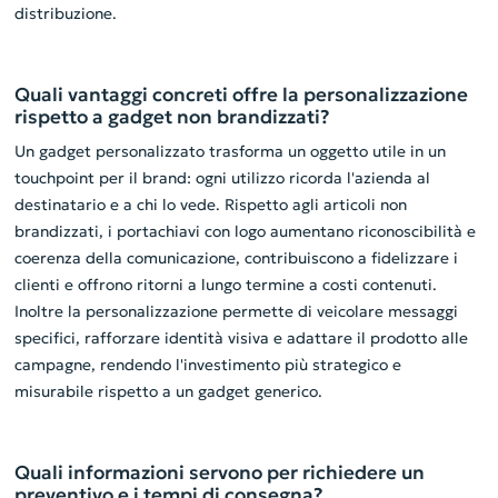
distribuzione.
Quali vantaggi concreti offre la personalizzazione
rispetto a gadget non brandizzati?
Un gadget personalizzato trasforma un oggetto utile in un
touchpoint per il brand: ogni utilizzo ricorda l'azienda al
destinatario e a chi lo vede. Rispetto agli articoli non
brandizzati, i portachiavi con logo aumentano riconoscibilità e
coerenza della comunicazione, contribuiscono a fidelizzare i
clienti e offrono ritorni a lungo termine a costi contenuti.
Inoltre la personalizzazione permette di veicolare messaggi
specifici, rafforzare identità visiva e adattare il prodotto alle
campagne, rendendo l'investimento più strategico e
misurabile rispetto a un gadget generico.
Quali informazioni servono per richiedere un
preventivo e i tempi di consegna?