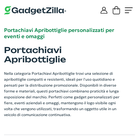
Portachiavi Apribottiglie personalizzati per
eventi e omaggi
Portachiavi
Apribottiglie
Nella categoria Portachiavi Apribottiglie trovi una selezione di
apribottiglie compatti e resistenti, ideali per l'uso quotidiano e
pensati per la distribuzione promozionale. Disponibili in diverse
forme e materiali, questi portachiavi combinano praticità e lunga
esposizione del marchio. Perfetti come gadget personalizzati per
fiere, eventi aziendali e omaggi, mantengono il logo visibile ogni
volta che vengono utilizzati, trasformando un oggetto utile in un
veicolo di comunicazione continuativa.