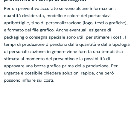
Per un preventivo accurato servono alcune informazioni:
quantità desiderata, modello e colore del portachiavi
apribottiglie, tipo di personalizzazione (logo, testi o grafiche),
e formato del file grafico. Anche eventuali esigenze di
packaging o consegna speciale sono utili per stimare i costi. I
tempi di produzione dipendono dalla quantità e dalla tipologia
di personalizzazione; in genere viene fornita una tempistica
stimata al momento del preventivo e la possibilità di
approvare una bozza grafica prima della produzione. Per
urgenze è possibile chiedere soluzioni rapide, che però
possono influire sui costi.