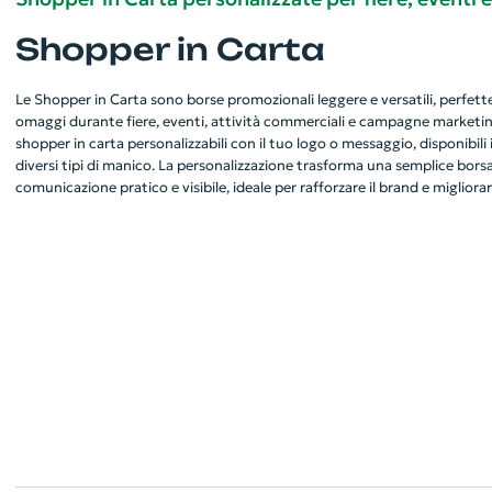
Shopper in Carta
Le Shopper in Carta sono borse promozionali leggere e versatili, perfette
omaggi durante fiere, eventi, attività commerciali e campagne marketing
shopper in carta personalizzabili con il tuo logo o messaggio, disponibili
diversi tipi di manico. La personalizzazione trasforma una semplice bors
comunicazione pratico e visibile, ideale per rafforzare il brand e migliorar