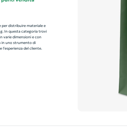
 per distribuire materiale e
. In questa categoria trovi
 in varie dimensioni e con
a in uno strumento di
e l’esperienza del cliente.