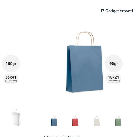
17 Gadget trovati