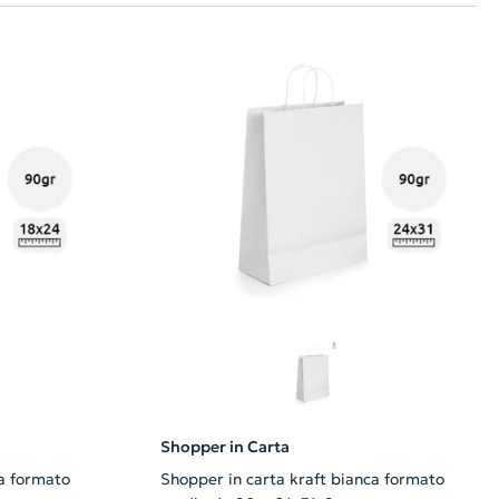
Shopper in Carta
ca formato
Shopper in carta kraft bianca formato