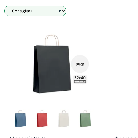
Filtro