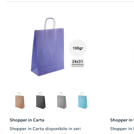
Shopper in Carta
Shopper in 
Shopper in Carta disponibile in vari
Shopper in Carta con m