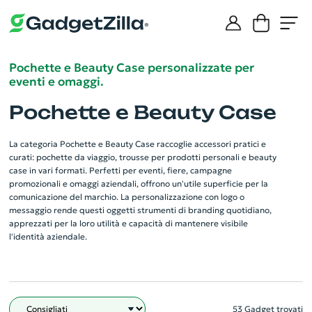
Pochette e Beauty Case personalizzate per
eventi e omaggi.
Pochette e Beauty Case
La categoria Pochette e Beauty Case raccoglie accessori pratici e
curati: pochette da viaggio, trousse per prodotti personali e beauty
case in vari formati. Perfetti per eventi, fiere, campagne
promozionali e omaggi aziendali, offrono un'utile superficie per la
comunicazione del marchio. La personalizzazione con logo o
messaggio rende questi oggetti strumenti di branding quotidiano,
apprezzati per la loro utilità e capacità di mantenere visibile
l'identità aziendale.
53 Gadget trovati