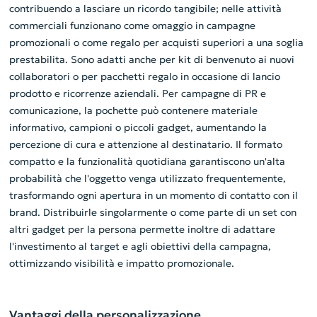
contribuendo a lasciare un ricordo tangibile; nelle attività
commerciali funzionano come omaggio in campagne
promozionali o come regalo per acquisti superiori a una soglia
prestabilita. Sono adatti anche per kit di benvenuto ai nuovi
collaboratori o per pacchetti regalo in occasione di lancio
prodotto e ricorrenze aziendali. Per campagne di PR e
comunicazione, la pochette può contenere materiale
informativo, campioni o piccoli gadget, aumentando la
percezione di cura e attenzione al destinatario. Il formato
compatto e la funzionalità quotidiana garantiscono un'alta
probabilità che l'oggetto venga utilizzato frequentemente,
trasformando ogni apertura in un momento di contatto con il
brand. Distribuirle singolarmente o come parte di un set con
altri gadget per la persona permette inoltre di adattare
l'investimento al target e agli obiettivi della campagna,
ottimizzando visibilità e impatto promozionale.
Vantaggi della personalizzazione