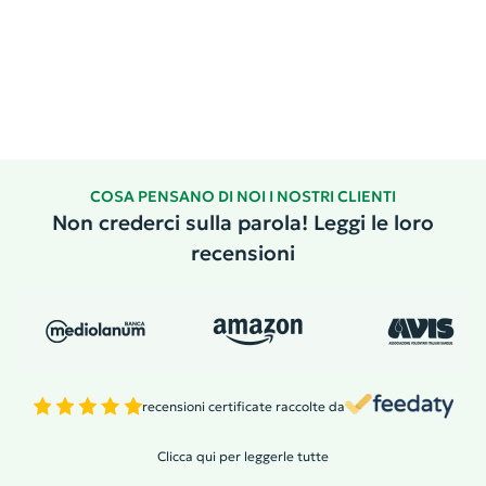
COSA PENSANO DI NOI I NOSTRI CLIENTI
Non crederci sulla parola! Leggi le loro
recensioni
recensioni certificate raccolte da
Clicca qui per leggerle tutte