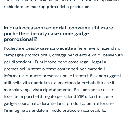
richiedere un mockup prima della produzione.
In quali occasioni aziendali conviene utilizzare
pochette e beauty case come gadget
promozionali?
Pochette e beauty case sono adatte a fiere, eventi aziendali,
campagne promozionali, omaggi per clienti e kit di benvenuto
per dipendenti. Funzionano bene come regali legati a
promozioni in store o come contenitori per materiali
informativi durante presentazioni e incontri. Essendo oggetti
utili nella vita quotidiana, aumentano la probabilità che il
marchio venga visto ripetutamente. Possono anche essere
inserite in pacchetti regalo per clienti VIP o fornite come
gadget coordinato durante lanci prodotto, per rafforzare
l’immagine aziendale in modo pratico e riconoscibile.