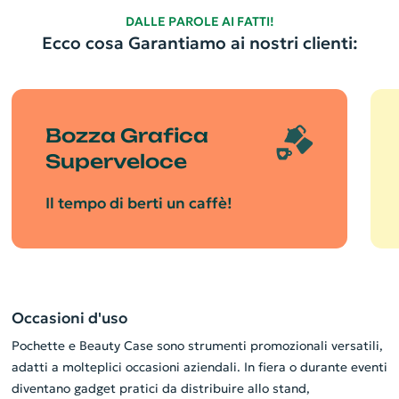
DALLE PAROLE AI FATTI!
Ecco cosa Garantiamo ai nostri clienti:
Bozza Grafica
Superveloce
Il tempo di berti un caffè!
Occasioni d'uso
Pochette e Beauty Case sono strumenti promozionali versatili,
adatti a molteplici occasioni aziendali. In fiera o durante eventi
diventano gadget pratici da distribuire allo stand,