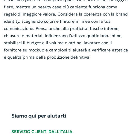
fiere, mentre un beauty case più capiente funziona come
regalo di maggiore valore. Considera la coerenza con la brand
identity, scegliendo colori e finiture in linea con la tua
comunicazione. Pensa anche alla praticità: tasche interne,
chiusure e materiali influenzano l'utilizzo quotidiano. Infine,
stabilisci il budget e il volume d'ordine; lavorare con il
fornitore su mockup e campioni ti aiuterà a verificare estetica
e qualità prima della produzione definitiva.
Siamo qui per aiutarti
SERVIZIO CLIENTI DALL'ITALIA