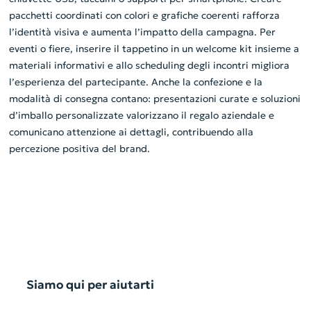
pacchetti coordinati con colori e grafiche coerenti rafforza
l’identità visiva e aumenta l’impatto della campagna. Per
eventi o fiere, inserire il tappetino in un welcome kit insieme a
materiali informativi e allo scheduling degli incontri migliora
l’esperienza del partecipante. Anche la confezione e la
modalità di consegna contano: presentazioni curate e soluzioni
d’imballo personalizzate valorizzano il regalo aziendale e
comunicano attenzione ai dettagli, contribuendo alla
percezione positiva del brand.
Siamo qui per aiutarti