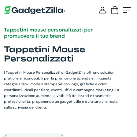
Tappetini mouse personalizzati per
promuovere il tuo brand
Tappetini Mouse
Personalizzati
I Tappetini Mouse Personalizzati di GadgetZilla offrono soluzioni
pratiche e riconoscibili per la promozione aziendale. In questa
categoria trovi modelli stampabili con logo, grafiche e colori
coordinati, ideali per fiere, eventi, uffici e campagne marketing. La
personalizzazione aumenta la visibilità del brand e trasmette
professionalità, proponendo un gadget utile e duraturo che resta
sulla scrivania dei clienti.