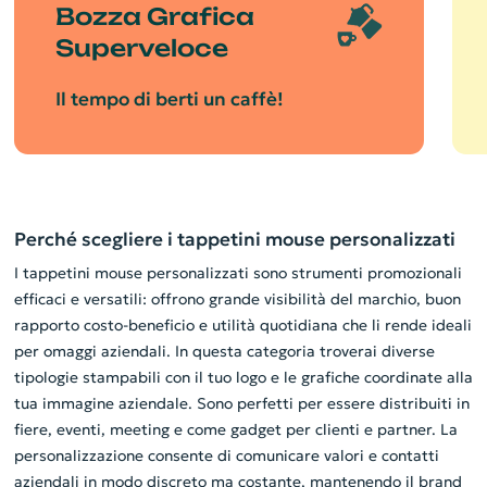
Bozza Grafica
Superveloce
Il tempo di berti un caffè!
Perché scegliere i tappetini mouse personalizzati
I tappetini mouse personalizzati sono strumenti promozionali
efficaci e versatili: offrono grande visibilità del marchio, buon
rapporto costo-beneficio e utilità quotidiana che li rende ideali
per omaggi aziendali. In questa categoria troverai diverse
tipologie stampabili con il tuo logo e le grafiche coordinate alla
tua immagine aziendale. Sono perfetti per essere distribuiti in
fiere, eventi, meeting e come gadget per clienti e partner. La
personalizzazione consente di comunicare valori e contatti
aziendali in modo discreto ma costante, mantenendo il brand