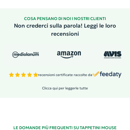
COSA PENSANO DI NOI I NOSTRI CLIENTI
Non crederci sulla parola! Leggi le loro
recensioni
recensioni certificate raccolte da
Clicca qui per leggerle tutte
LE DOMANDE PIÙ FREQUENTI SU TAPPETINI MOUSE