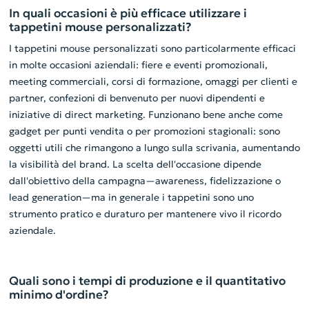
In quali occasioni è più efficace utilizzare i
tappetini mouse personalizzati?
I tappetini mouse personalizzati sono particolarmente efficaci
in molte occasioni aziendali: fiere e eventi promozionali,
meeting commerciali, corsi di formazione, omaggi per clienti e
partner, confezioni di benvenuto per nuovi dipendenti e
iniziative di direct marketing. Funzionano bene anche come
gadget per punti vendita o per promozioni stagionali: sono
oggetti utili che rimangono a lungo sulla scrivania, aumentando
la visibilità del brand. La scelta dell'occasione dipende
dall'obiettivo della campagna—awareness, fidelizzazione o
lead generation—ma in generale i tappetini sono uno
strumento pratico e duraturo per mantenere vivo il ricordo
aziendale.
Quali sono i tempi di produzione e il quantitativo
minimo d'ordine?