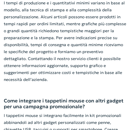
I tempi di produzione e i quantitativi minimi variano in base al
modello, alla tecnica di stampa e alla complessità della
personalizzazione. Alcuni articoli possono essere prodotti in
tempi rapidi per ordini limitati, mentre grafiche più complesse
o grandi quantità richiedono tempistiche maggiori per la
preparazione e la stampa. Per avere indicazioni precise su
disponibilità, tempi di consegna e quantità minime riceviamo
le specifiche del progetto e forniamo un preventivo
dettagliato. Contattando il nostro servizio clienti è possibile
ottenere informazioni aggiornate, supporto grafico e
suggerimenti per ottimizzare costi e tempistiche in base alle
necessità dell’azienda.
Come integrare i tappetini mouse con altri gadget
per una campagna promozionale?
I tappetini mouse si integrano facilmente in kit promozionali
abbinandoli ad altri gadget personalizzati come penne,
chiavette USB, taccuini o supporti per smartphone. Creare