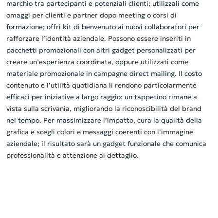
marchio tra partecipanti e potenziali clienti; utilizzali come
omaggi per clienti e partner dopo meeting o corsi di
formazione; offri kit di benvenuto ai nuovi collaboratori per
rafforzare l’identità aziendale. Possono essere inseriti in
pacchetti promozionali con altri gadget personalizzati per
creare un’esperienza coordinata, oppure utilizzati come
materiale promozionale in campagne direct mailing. Il costo
contenuto e l’utilità quotidiana li rendono particolarmente
efficaci per iniziative a largo raggio: un tappetino rimane a
vista sulla scrivania, migliorando la riconoscibilità del brand
nel tempo. Per massimizzare l’impatto, cura la qualità della
grafica e scegli colori e messaggi coerenti con l’immagine
aziendale; il risultato sarà un gadget funzionale che comunica
professionalità e attenzione al dettaglio.