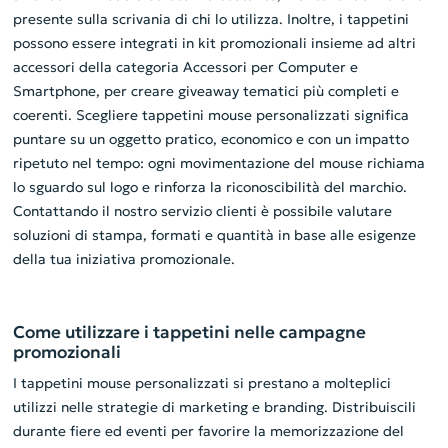
presente sulla scrivania di chi lo utilizza. Inoltre, i tappetini
possono essere integrati in kit promozionali insieme ad altri
accessori della categoria Accessori per Computer e
Smartphone, per creare giveaway tematici più completi e
coerenti. Scegliere tappetini mouse personalizzati significa
puntare su un oggetto pratico, economico e con un impatto
ripetuto nel tempo: ogni movimentazione del mouse richiama
lo sguardo sul logo e rinforza la riconoscibilità del marchio.
Contattando il nostro servizio clienti è possibile valutare
soluzioni di stampa, formati e quantità in base alle esigenze
della tua iniziativa promozionale.
Come utilizzare i tappetini nelle campagne
promozionali
I tappetini mouse personalizzati si prestano a molteplici
utilizzi nelle strategie di marketing e branding. Distribuiscili
durante fiere ed eventi per favorire la memorizzazione del