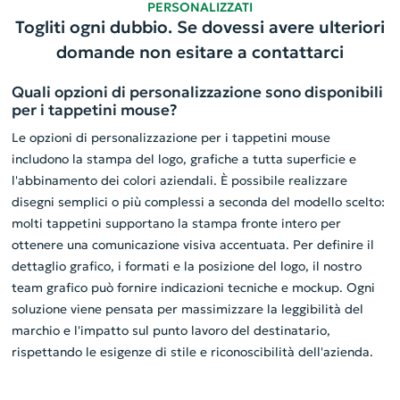
PERSONALIZZATI
Togliti ogni dubbio. Se dovessi avere ulteriori
domande non esitare a contattarci
Quali opzioni di personalizzazione sono disponibili
per i tappetini mouse?
Le opzioni di personalizzazione per i tappetini mouse
includono la stampa del logo, grafiche a tutta superficie e
l'abbinamento dei colori aziendali. È possibile realizzare
disegni semplici o più complessi a seconda del modello scelto:
molti tappetini supportano la stampa fronte intero per
ottenere una comunicazione visiva accentuata. Per definire il
dettaglio grafico, i formati e la posizione del logo, il nostro
team grafico può fornire indicazioni tecniche e mockup. Ogni
soluzione viene pensata per massimizzare la leggibilità del
marchio e l'impatto sul punto lavoro del destinatario,
rispettando le esigenze di stile e riconoscibilità dell'azienda.