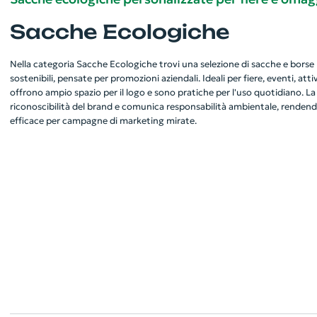
Sacche Ecologiche
Nella categoria Sacche Ecologiche trovi una selezione di sacche e borse 
sostenibili, pensate per promozioni aziendali. Ideali per fiere, eventi, at
offrono ampio spazio per il logo e sono pratiche per l'uso quotidiano. La
riconoscibilità del brand e comunica responsabilità ambientale, renden
efficace per campagne di marketing mirate.