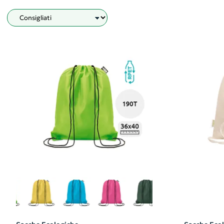
Filtro