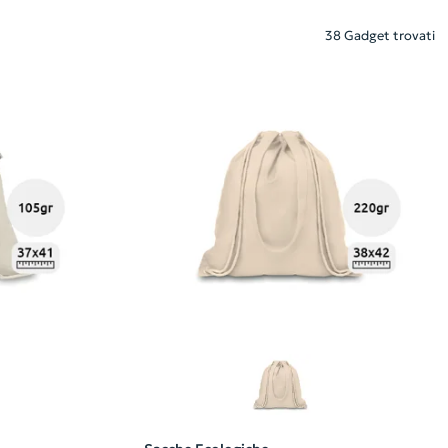
38 Gadget trovati