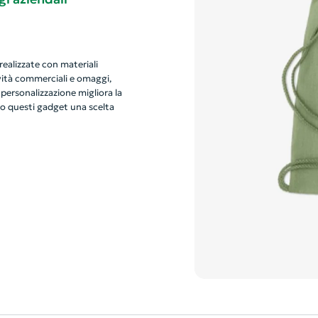
realizzate con materiali
tività commerciali e omaggi,
 personalizzazione migliora la
do questi gadget una scelta