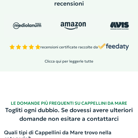
recensioni
recensioni certificate raccolte da
Clicca qui per leggerle tutte
LE DOMANDE PIÙ FREQUENTI SU CAPPELLINI DA MARE
Togliti ogni dubbio. Se dovessi avere ulteriori
domande non esitare a contattarci
Quali tipi di Cappellini da Mare trovo nella