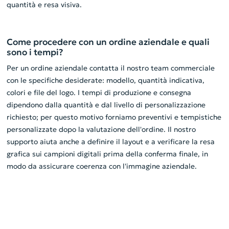
quantità e resa visiva.
Come procedere con un ordine aziendale e quali
sono i tempi?
Per un ordine aziendale contatta il nostro team commerciale
con le specifiche desiderate: modello, quantità indicativa,
colori e file del logo. I tempi di produzione e consegna
dipendono dalla quantità e dal livello di personalizzazione
richiesto; per questo motivo forniamo preventivi e tempistiche
personalizzate dopo la valutazione dell'ordine. Il nostro
supporto aiuta anche a definire il layout e a verificare la resa
grafica sui campioni digitali prima della conferma finale, in
modo da assicurare coerenza con l'immagine aziendale.