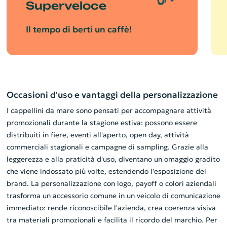
Superveloce
Il tempo di berti un caffè!
Occasioni d'uso e vantaggi della personalizzazione
I cappellini da mare sono pensati per accompagnare attività
promozionali durante la stagione estiva: possono essere
distribuiti in fiere, eventi all'aperto, open day, attività
commerciali stagionali e campagne di sampling. Grazie alla
leggerezza e alla praticità d'uso, diventano un omaggio gradito
che viene indossato più volte, estendendo l'esposizione del
brand. La personalizzazione con logo, payoff o colori aziendali
trasforma un accessorio comune in un veicolo di comunicazione
immediato: rende riconoscibile l'azienda, crea coerenza visiva
tra materiali promozionali e facilita il ricordo del marchio. Per