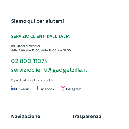
Siamo qui per aiutarti
SERVIZIO CLIENTI DALL'ITALIA
dal Lunedì al Venerdì,
dalle 9.00 alle 13.00, dalle 14.00 alle 18.00
02 800 11074
servizioclienti@gadgetzilla.it
Seguici sui nostri canali social:
Linkedin
Facebook
Instagram
Navigazione
Trasparenza