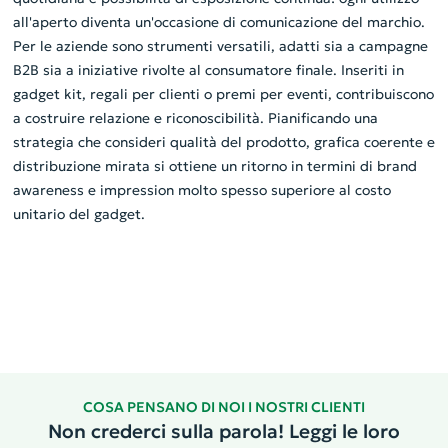
all'aperto diventa un'occasione di comunicazione del marchio.
Per le aziende sono strumenti versatili, adatti sia a campagne
B2B sia a iniziative rivolte al consumatore finale. Inseriti in
gadget kit, regali per clienti o premi per eventi, contribuiscono
a costruire relazione e riconoscibilità. Pianificando una
strategia che consideri qualità del prodotto, grafica coerente e
distribuzione mirata si ottiene un ritorno in termini di brand
awareness e impression molto spesso superiore al costo
unitario del gadget.
COSA PENSANO DI NOI I NOSTRI CLIENTI
Non crederci sulla parola! Leggi le loro