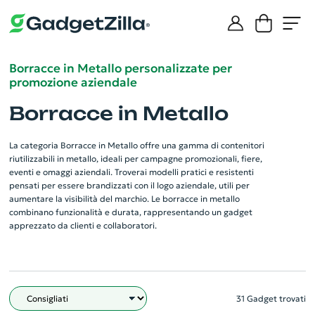
Borracce in Metallo personalizzate per
promozione aziendale
Borracce in Metallo
La categoria Borracce in Metallo offre una gamma di contenitori
riutilizzabili in metallo, ideali per campagne promozionali, fiere,
eventi e omaggi aziendali. Troverai modelli pratici e resistenti
pensati per essere brandizzati con il logo aziendale, utili per
aumentare la visibilità del marchio. Le borracce in metallo
combinano funzionalità e durata, rappresentando un gadget
apprezzato da clienti e collaboratori.
31 Gadget trovati
Filtro