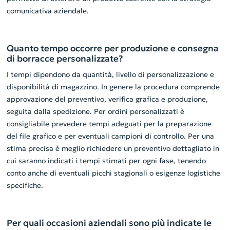
comunicativa aziendale.
Quanto tempo occorre per produzione e consegna
di borracce personalizzate?
I tempi dipendono da quantità, livello di personalizzazione e
disponibilità di magazzino. In genere la procedura comprende
approvazione del preventivo, verifica grafica e produzione,
seguita dalla spedizione. Per ordini personalizzati è
consigliabile prevedere tempi adeguati per la preparazione
del file grafico e per eventuali campioni di controllo. Per una
stima precisa è meglio richiedere un preventivo dettagliato in
cui saranno indicati i tempi stimati per ogni fase, tenendo
conto anche di eventuali picchi stagionali o esigenze logistiche
specifiche.
Per quali occasioni aziendali sono più indicate le