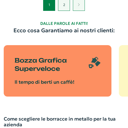
1
2
DALLE PAROLE AI FATTI!
Ecco cosa Garantiamo ai nostri clienti:
Bozza Grafica
Superveloce
Il tempo di berti un caffè!
Come scegliere le borracce in metallo per la tua
azienda