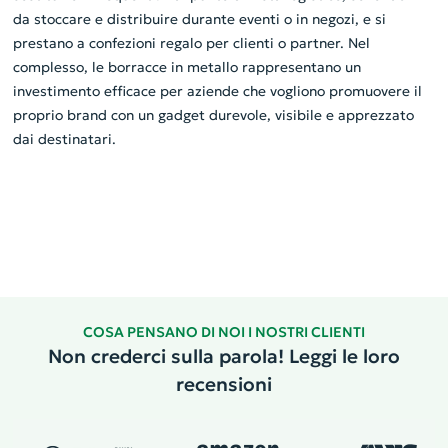
da stoccare e distribuire durante eventi o in negozi, e si
prestano a confezioni regalo per clienti o partner. Nel
complesso, le borracce in metallo rappresentano un
investimento efficace per aziende che vogliono promuovere il
proprio brand con un gadget durevole, visibile e apprezzato
dai destinatari.
COSA PENSANO DI NOI I NOSTRI CLIENTI
Non crederci sulla parola! Leggi le loro
recensioni