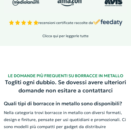
recensioni certificate raccolte da
Clicca qui per leggerle tutte
LE DOMANDE PIÙ FREQUENTI SU BORRACCE IN METALLO
Togliti ogni dubbio. Se dovessi avere ulteriori
domande non esitare a contattarci
Quali tipi di borracce in metallo sono disponibili?
Nella categoria trovi borracce in metallo con diversi formati,
design e finiture, pensate per usi quotidiani e promozionali. Ci
sono modelli più compatti per gadget da distribuire