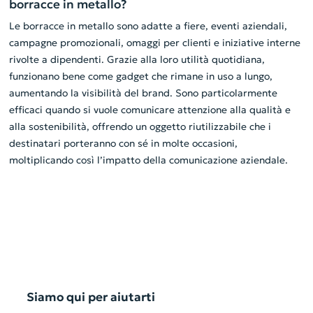
borracce in metallo?
Le borracce in metallo sono adatte a fiere, eventi aziendali,
campagne promozionali, omaggi per clienti e iniziative interne
rivolte a dipendenti. Grazie alla loro utilità quotidiana,
funzionano bene come gadget che rimane in uso a lungo,
aumentando la visibilità del brand. Sono particolarmente
efficaci quando si vuole comunicare attenzione alla qualità e
alla sostenibilità, offrendo un oggetto riutilizzabile che i
destinatari porteranno con sé in molte occasioni,
moltiplicando così l’impatto della comunicazione aziendale.
Siamo qui per aiutarti