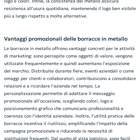
logo e colori. Infine, la consistenza del metallo assicura
resistenza all’usura quotidiana, mantenendo il logo ben visibile
più a lungo rispetto a molte alternative.
Vantaggi promozionali delle borracce in metallo
Le borracce in metallo offrono vantaggi concreti per le attività
di marketing: sono percepite come oggetti di valore, vengono
utilizzate frequentemente e quindi aumentano l’esposizione
del marchio. Distribuite durante fiere, eventi aziendali o come
omaggi per clienti e collaboratori, contribuiscono a consolidare
relazioni e a ricordare l’azienda nel tempo. La
personalizzazione permette di adattare il messaggio
promozionale all’occasione, scegliendo colori, logo e
posizionamento grafico che comunicano professionalità e
coerenza con l’identità aziendale. Inoltre, l’utilità pratica delle
borracce incentiva il riutilizzo, amplificando l’impatto della
campagna promozionale e riducendo la necessità di
sostituzioni frequenti. Dal punto di vista logistico, sono facili