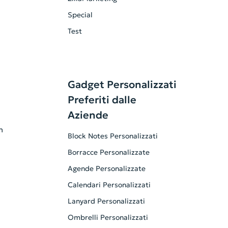
Special
Test
Gadget Personalizzati
Preferiti dalle
Aziende
n
Block Notes Personalizzati
Borracce Personalizzate
Agende Personalizzate
Calendari Personalizzati
Lanyard Personalizzati
Ombrelli Personalizzati