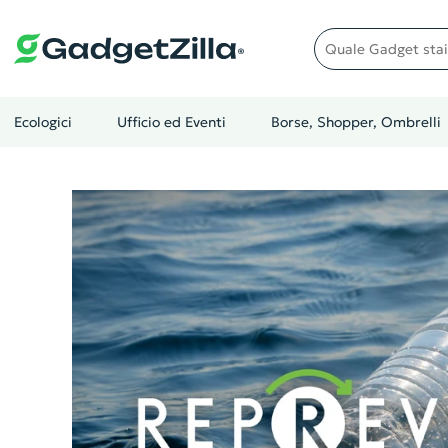
Quale gadget stai cer
Ecologici
Ufficio ed Eventi
Borse, Shopper, Ombrelli