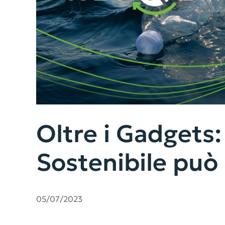
Oltre i Gadgets
Sostenibile può 
05/07/2023