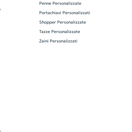
Penne Personalizzate
ò
Portachiavi Personalizzati
Shopper Personalizzate
Tazze Personalizzate
Zaini Personalizzati