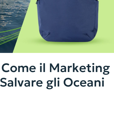
: Come il Marketing
Salvare gli Oceani