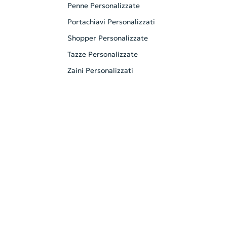
Penne Personalizzate
Portachiavi Personalizzati
Shopper Personalizzate
Tazze Personalizzate
Zaini Personalizzati