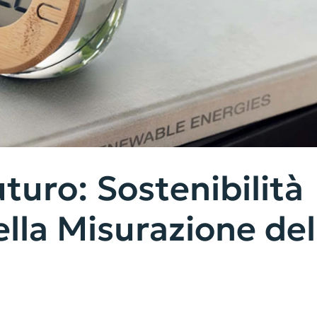
uturo: Sostenibilità
lla Misurazione del