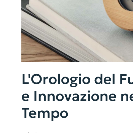
L'Orologio del F
e Innovazione ne
Tempo