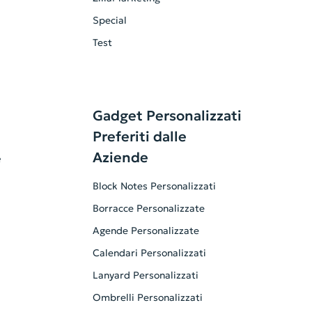
Special
Test
Gadget Personalizzati
Preferiti dalle
Aziende
è
Block Notes Personalizzati
Borracce Personalizzate
Agende Personalizzate
Calendari Personalizzati
Lanyard Personalizzati
Ombrelli Personalizzati