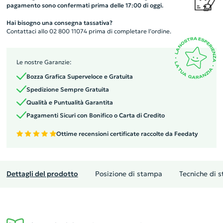
pagamento sono confermati prima delle 17:00 di oggi.
Hai bisogno una consegna tassativa?
Contattaci allo 02 800 11074 prima di completare l’ordine.
Le nostre Garanzie:
Bozza Grafica Superveloce e Gratuita
Spedizione Sempre Gratuita
Qualità e Puntualità Garantita
Pagamenti Sicuri con Bonifico o Carta di Credito
Ottime recensioni certificate raccolte da Feedaty
Dettagli del prodotto
Posizione di stampa
Tecniche di 