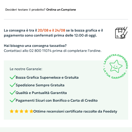
Desideri testare il prodotto?
Ordina un Campione
La consegna è tra il
20/08
e il
24/08
se la bozza grafica e il
pagamento sono confermati prima delle 12:00 di oggi.
Hai bisogno una consegna tassativa?
Contattaci allo 02 800 11074 prima di completare l’ordine.
Le nostre Garanzie:
Bozza Grafica Superveloce e Gratuita
Spedizione Sempre Gratuita
Qualità e Puntualità Garantita
Pagamenti Sicuri con Bonifico o Carta di Credito
Ottime recensioni certificate raccolte da Feedaty