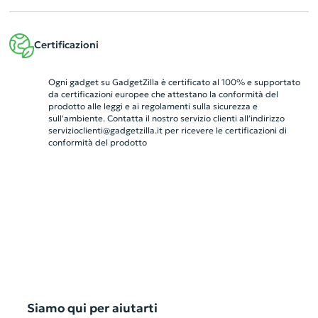
Certificazioni
Ogni gadget su GadgetZilla è certificato al 100% e supportato
da certificazioni europee che attestano la conformità del
prodotto alle leggi e ai regolamenti sulla sicurezza e
sull'ambiente. Contatta il nostro servizio clienti all’indirizzo
servizioclienti@gadgetzilla.it
per ricevere le certificazioni di
conformità del prodotto
Siamo qui per aiutarti