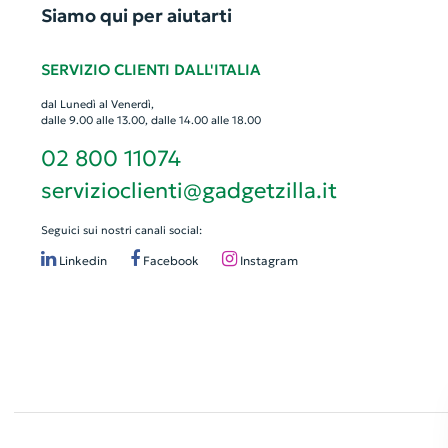
Siamo qui per aiutarti
SERVIZIO CLIENTI DALL'ITALIA
dal Lunedì al Venerdì,
dalle 9.00 alle 13.00, dalle 14.00 alle 18.00
02 800 11074
servizioclienti@gadgetzilla.it
Seguici sui nostri canali social:
Linkedin
Facebook
Instagram