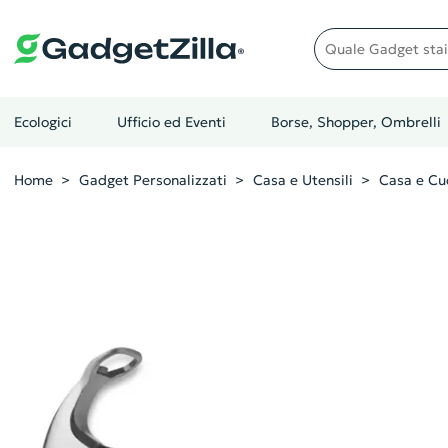
Quale gadget stai cer
Ecologici
Ufficio ed Eventi
Borse, Shopper, Ombrelli
Home
Gadget Personalizzati
Casa e Utensili
Casa e Cu