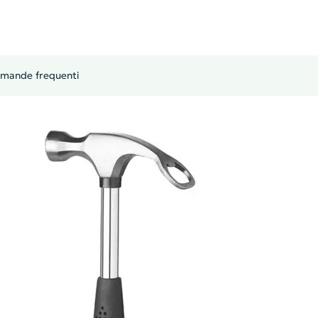
mande frequenti