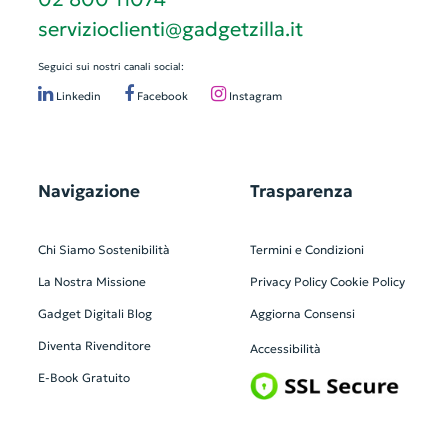
servizioclienti@gadgetzilla.it
Seguici sui nostri canali social:
Linkedin
Facebook
Instagram
Navigazione
Trasparenza
Chi Siamo
Sostenibilità
Termini e Condizioni
La Nostra Missione
Privacy Policy
Cookie Policy
Gadget Digitali
Blog
Aggiorna Consensi
Diventa Rivenditore
Accessibilità
E-Book Gratuito