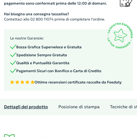
pagamento sono confermati prima delle 12:00 di domani.
Hai bisogno una consegna tassativa?
Contattaci allo 02 800 11074 prima di completare l’ordine.
Le nostre Garanzie:
Bozza Grafica Superveloce e Gratuita
Spedizione Sempre Gratuita
Qualità e Puntualità Garantita
Pagamenti Sicuri con Bonifico o Carta di Credito
Ottime recensioni certificate raccolte da Feedaty
Dettagli del prodotto
Posizione di stampa
Tecniche di 