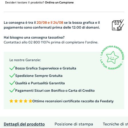
Desideri testare il prodotto?
Ordina un Campione
La consegna è tra il
20/08
e il
24/08
se la bozza grafica e il
pagamento sono confermati prima delle 12:00 di domani.
Hai bisogno una consegna tassativa?
Contattaci allo 02 800 11074 prima di completare l’ordine.
Le nostre Garanzie:
Bozza Grafica Superveloce e Gratuita
Spedizione Sempre Gratuita
Qualità e Puntualità Garantita
Pagamenti Sicuri con Bonifico o Carta di Credito
Ottime recensioni certificate raccolte da Feedaty
Dettagli del prodotto
Posizione di stampa
Tecniche di 