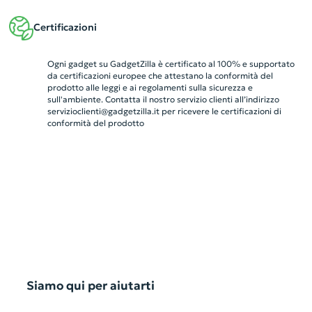
Certificazioni
Ogni gadget su GadgetZilla è certificato al 100% e supportato
da certificazioni europee che attestano la conformità del
prodotto alle leggi e ai regolamenti sulla sicurezza e
sull'ambiente. Contatta il nostro servizio clienti all’indirizzo
servizioclienti@gadgetzilla.it
per ricevere le certificazioni di
conformità del prodotto
Siamo qui per aiutarti