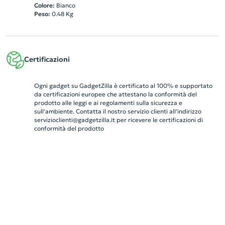
Colore:
Bianco
Peso:
0.48
Kg
Certificazioni
Ogni gadget su GadgetZilla è certificato al 100% e supportato
da certificazioni europee che attestano la conformità del
prodotto alle leggi e ai regolamenti sulla sicurezza e
sull'ambiente. Contatta il nostro servizio clienti all’indirizzo
servizioclienti@gadgetzilla.it
per ricevere le certificazioni di
conformità del prodotto