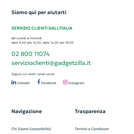
Siamo qui per aiutarti
SERVIZIO CLIENTI DALL'ITALIA
dal Lunedì al Venerdì,
dalle 9.00 alle 13.00, dalle 14.00 alle 18.00
02 800 11074
servizioclienti@gadgetzilla.it
Seguici sui nostri canali social:
Linkedin
Facebook
Instagram
Navigazione
Trasparenza
Chi Siamo
Sostenibilità
Termini e Condizioni