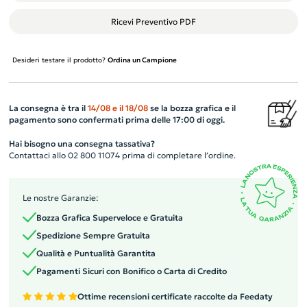
Ricevi Preventivo PDF
Desideri testare il prodotto?
Ordina un Campione
La consegna è tra il
14/08
e il
18/08
se la bozza grafica e il
pagamento sono confermati prima delle 17:00 di oggi.
Hai bisogno una consegna tassativa?
Contattaci allo 02 800 11074 prima di completare l’ordine.
Le nostre Garanzie:
Bozza Grafica Superveloce e Gratuita
Spedizione Sempre Gratuita
Qualità e Puntualità Garantita
Pagamenti Sicuri con Bonifico o Carta di Credito
Ottime recensioni certificate raccolte da Feedaty