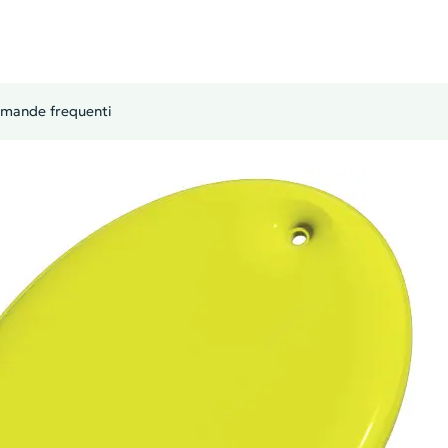
mande frequenti