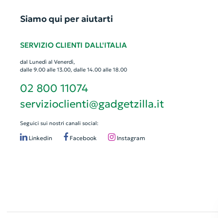
Siamo qui per aiutarti
SERVIZIO CLIENTI DALL'ITALIA
dal Lunedì al Venerdì,
dalle 9.00 alle 13.00, dalle 14.00 alle 18.00
02 800 11074
servizioclienti@gadgetzilla.it
Seguici sui nostri canali social:
Linkedin
Facebook
Instagram