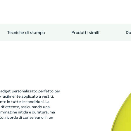
Tecniche di stampa
Prodotti simili
Do
 gadget personalizzato perfetto per
 facilmente applicato a vestiti,
nte in tutte le condizioni. La
 riflettente, assicurando una
'immagine nitida e duratura, ma
o, ricorda di conservarlo in un