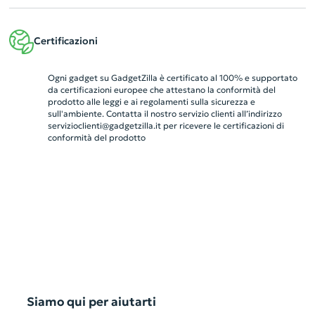
Certificazioni
Ogni gadget su GadgetZilla è certificato al 100% e supportato
da certificazioni europee che attestano la conformità del
prodotto alle leggi e ai regolamenti sulla sicurezza e
sull'ambiente. Contatta il nostro servizio clienti all’indirizzo
servizioclienti@gadgetzilla.it
per ricevere le certificazioni di
conformità del prodotto
Siamo qui per aiutarti