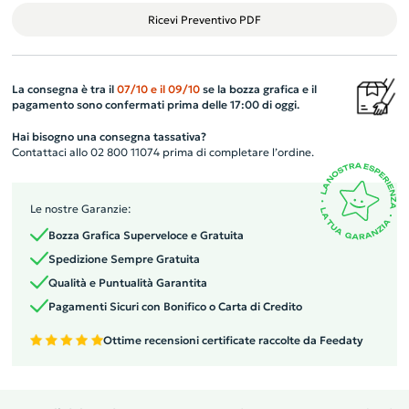
Ricevi Preventivo PDF
La consegna è tra il
07/10
e il
09/10
se la bozza grafica e il
pagamento sono confermati prima delle 17:00 di oggi.
Hai bisogno una consegna tassativa?
Contattaci allo 02 800 11074 prima di completare l’ordine.
Le nostre Garanzie:
Bozza Grafica Superveloce e Gratuita
Spedizione Sempre Gratuita
Qualità e Puntualità Garantita
Pagamenti Sicuri con Bonifico o Carta di Credito
Ottime recensioni certificate raccolte da Feedaty