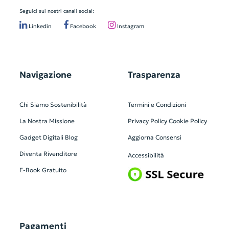
Seguici sui nostri canali social:
Linkedin
Facebook
Instagram
Navigazione
Trasparenza
Chi Siamo
Sostenibilità
Termini e Condizioni
La Nostra Missione
Privacy Policy
Cookie Policy
Gadget Digitali
Blog
Aggiorna Consensi
Diventa Rivenditore
Accessibilità
E-Book Gratuito
Pagamenti