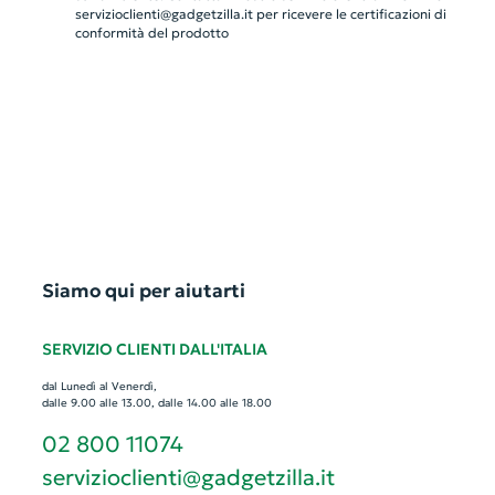
servizioclienti@gadgetzilla.it
per ricevere le certificazioni di
conformità del prodotto
Siamo qui per aiutarti
SERVIZIO CLIENTI DALL'ITALIA
dal Lunedì al Venerdì,
dalle 9.00 alle 13.00, dalle 14.00 alle 18.00
02 800 11074
servizioclienti@gadgetzilla.it