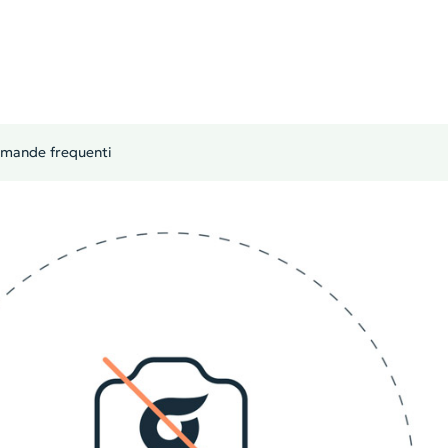
mande frequenti