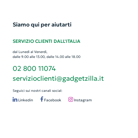
Siamo qui per aiutarti
SERVIZIO CLIENTI DALL'ITALIA
dal Lunedì al Venerdì,
dalle 9.00 alle 13.00, dalle 14.00 alle 18.00
02 800 11074
servizioclienti@gadgetzilla.it
Seguici sui nostri canali social:
Linkedin
Facebook
Instagram