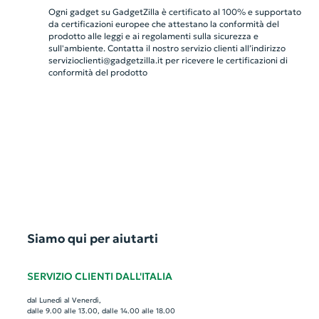
Ogni gadget su GadgetZilla è certificato al 100% e supportato
da certificazioni europee che attestano la conformità del
prodotto alle leggi e ai regolamenti sulla sicurezza e
sull'ambiente. Contatta il nostro servizio clienti all’indirizzo
servizioclienti@gadgetzilla.it
per ricevere le certificazioni di
conformità del prodotto
Siamo qui per aiutarti
SERVIZIO CLIENTI DALL'ITALIA
dal Lunedì al Venerdì,
dalle 9.00 alle 13.00, dalle 14.00 alle 18.00