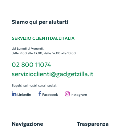
Siamo qui per aiutarti
SERVIZIO CLIENTI DALL'ITALIA
dal Lunedì al Venerdì,
dalle 9.00 alle 13.00, dalle 14.00 alle 18.00
02 800 11074
servizioclienti@gadgetzilla.it
Seguici sui nostri canali social:
Linkedin
Facebook
Instagram
Navigazione
Trasparenza