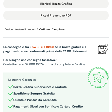
Richiedi Bozza Grafica
Ricevi Preventivo PDF
Desideri testare il prodotto?
Ordina un Campione
La consegna è tra il
14/08
e il
18/08
se la bozza grafica e il
pagamento sono confermati prima delle 12:00 di domani.
Hai bisogno una consegna tassativa?
Contattaci allo 02 800 11074 prima di completare l’ordine.
Le nostre Garanzie:
Bozza Grafica Superveloce e Gratuita
Spedizione Sempre Gratuita
Qualità e Puntualità Garantita
Pagamenti Sicuri con Bonifico o Carta di Credito