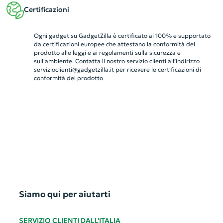
Certificazioni
Ogni gadget su GadgetZilla è certificato al 100% e supportato
da certificazioni europee che attestano la conformità del
prodotto alle leggi e ai regolamenti sulla sicurezza e
sull'ambiente. Contatta il nostro servizio clienti all’indirizzo
servizioclienti@gadgetzilla.it
per ricevere le certificazioni di
conformità del prodotto
Siamo qui per aiutarti
SERVIZIO CLIENTI DALL'ITALIA