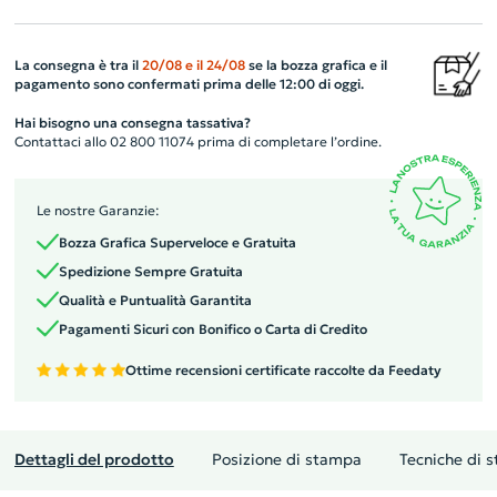
La consegna è tra il
20/08
e il
24/08
se la bozza grafica e il
pagamento sono confermati prima delle 12:00 di oggi.
Hai bisogno una consegna tassativa?
Contattaci allo 02 800 11074 prima di completare l’ordine.
Le nostre Garanzie:
Bozza Grafica Superveloce e Gratuita
Spedizione Sempre Gratuita
Qualità e Puntualità Garantita
Pagamenti Sicuri con Bonifico o Carta di Credito
Ottime recensioni certificate raccolte da Feedaty
Dettagli del prodotto
Posizione di stampa
Tecniche di 