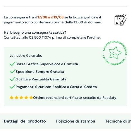
La consegna è tra il
17/08
e il
19/08
se la bozza grafica e il
pagamento sono confermati prima delle 12:00 di domani.
Hai bisogno una consegna tassativa?
Contattaci allo 02 800 11074 prima di completare l’ordine.
Le nostre Garanzie:
Bozza Grafica Superveloce e Gratuita
Spedizione Sempre Gratuita
Qualità e Puntualità Garantita
Pagamenti Sicuri con Bonifico o Carta di Credito
Ottime recensioni certificate raccolte da Feedaty
Dettagli del prodotto
Posizione di stampa
Tecniche di 