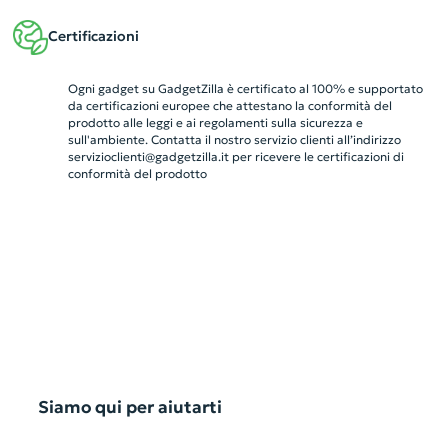
Certificazioni
Ogni gadget su GadgetZilla è certificato al 100% e supportato
da certificazioni europee che attestano la conformità del
prodotto alle leggi e ai regolamenti sulla sicurezza e
sull'ambiente. Contatta il nostro servizio clienti all’indirizzo
servizioclienti@gadgetzilla.it
per ricevere le certificazioni di
conformità del prodotto
Siamo qui per aiutarti