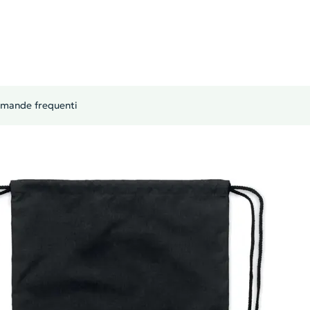
mande frequenti