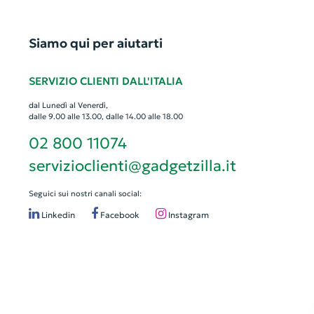
Siamo qui per aiutarti
SERVIZIO CLIENTI DALL'ITALIA
dal Lunedì al Venerdì,
dalle 9.00 alle 13.00, dalle 14.00 alle 18.00
02 800 11074
servizioclienti@gadgetzilla.it
Seguici sui nostri canali social:
Linkedin
Facebook
Instagram