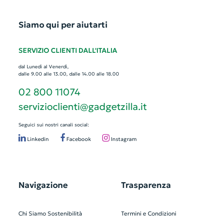
Siamo qui per aiutarti
SERVIZIO CLIENTI DALL'ITALIA
dal Lunedì al Venerdì,
dalle 9.00 alle 13.00, dalle 14.00 alle 18.00
02 800 11074
servizioclienti@gadgetzilla.it
Seguici sui nostri canali social:
Linkedin
Facebook
Instagram
Navigazione
Trasparenza
Chi Siamo
Sostenibilità
Termini e Condizioni