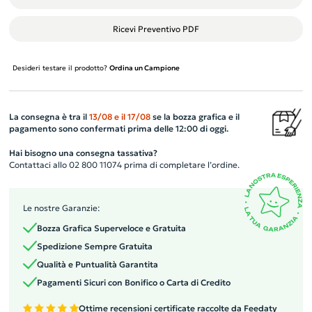
Ricevi Preventivo PDF
Desideri testare il prodotto?
Ordina un Campione
La consegna è tra il
13/08
e il
17/08
se la bozza grafica e il
pagamento sono confermati prima delle 12:00 di oggi.
Hai bisogno una consegna tassativa?
Contattaci allo 02 800 11074 prima di completare l’ordine.
Le nostre Garanzie:
Bozza Grafica Superveloce e Gratuita
Spedizione Sempre Gratuita
Qualità e Puntualità Garantita
Pagamenti Sicuri con Bonifico o Carta di Credito
Ottime recensioni certificate raccolte da Feedaty