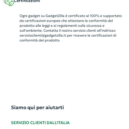
Certificazioni
Ogni gadget su GadgetZilla è certificato al 100% e supportato
da certificazioni europee che attestano la conformità del
prodotto alle leggi e ai regolamenti sulla sicurezza e
sull'ambiente. Contatta il nostro servizio clienti all’indirizzo
servizioclienti@gadgetzilla.it
per ricevere le certificazioni di
conformità del prodotto
Siamo qui per aiutarti
SERVIZIO CLIENTI DALL'ITALIA