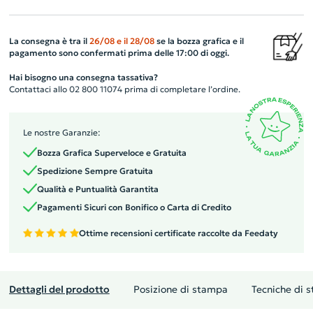
La consegna è tra il
26/08
e il
28/08
se la bozza grafica e il
pagamento sono confermati prima delle 17:00 di oggi.
Hai bisogno una consegna tassativa?
Contattaci allo 02 800 11074 prima di completare l’ordine.
Le nostre Garanzie:
Bozza Grafica Superveloce e Gratuita
Spedizione Sempre Gratuita
Qualità e Puntualità Garantita
Pagamenti Sicuri con Bonifico o Carta di Credito
Ottime recensioni certificate raccolte da Feedaty
Dettagli del prodotto
Posizione di stampa
Tecniche di 