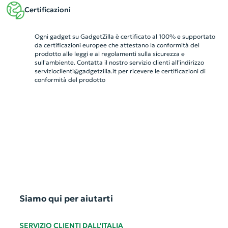
Certificazioni
Ogni gadget su GadgetZilla è certificato al 100% e supportato
da certificazioni europee che attestano la conformità del
prodotto alle leggi e ai regolamenti sulla sicurezza e
sull'ambiente. Contatta il nostro servizio clienti all’indirizzo
servizioclienti@gadgetzilla.it
per ricevere le certificazioni di
conformità del prodotto
Siamo qui per aiutarti
SERVIZIO CLIENTI DALL'ITALIA