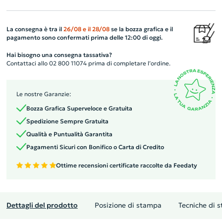
La consegna è tra il
26/08
e il
28/08
se la bozza grafica e il
pagamento sono confermati prima delle 12:00 di oggi.
Hai bisogno una consegna tassativa?
Contattaci allo 02 800 11074 prima di completare l’ordine.
Le nostre Garanzie:
Bozza Grafica Superveloce e Gratuita
Spedizione Sempre Gratuita
Qualità e Puntualità Garantita
Pagamenti Sicuri con Bonifico o Carta di Credito
Ottime recensioni certificate raccolte da Feedaty
Dettagli del prodotto
Posizione di stampa
Tecniche di 