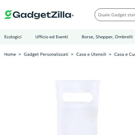
Quale gadget stai cer
Ecologici
Ufficio ed Eventi
Borse, Shopper, Ombrelli
Home
Gadget Personalizzati
Casa e Utensili
Casa e Cu