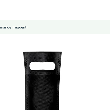
mande frequenti