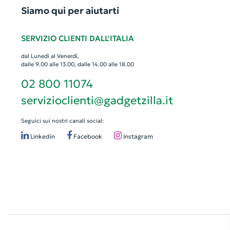
Siamo qui per aiutarti
SERVIZIO CLIENTI DALL'ITALIA
dal Lunedì al Venerdì,
dalle 9.00 alle 13.00, dalle 14.00 alle 18.00
02 800 11074
servizioclienti@gadgetzilla.it
Seguici sui nostri canali social:
Linkedin
Facebook
Instagram