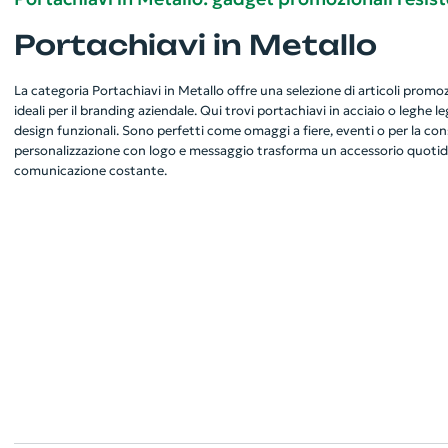
Portachiavi in Metallo
La categoria Portachiavi in Metallo offre una selezione di articoli promozi
ideali per il branding aziendale. Qui trovi portachiavi in acciaio o leghe l
design funzionali. Sono perfetti come omaggi a fiere, eventi o per la cons
personalizzazione con logo e messaggio trasforma un accessorio quotid
comunicazione costante.