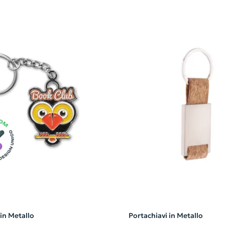
 in Metallo
Portachiavi in Metallo