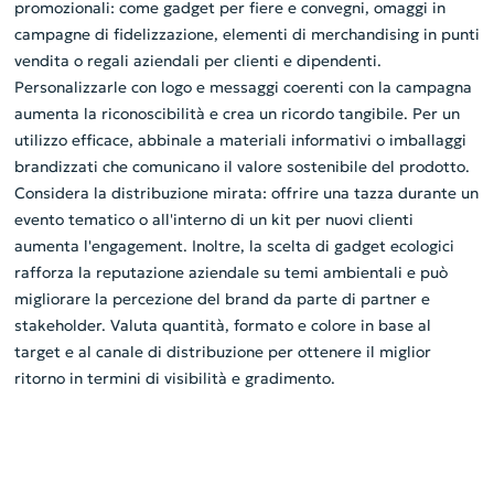
promozionali: come gadget per fiere e convegni, omaggi in
campagne di fidelizzazione, elementi di merchandising in punti
vendita o regali aziendali per clienti e dipendenti.
Personalizzarle con logo e messaggi coerenti con la campagna
aumenta la riconoscibilità e crea un ricordo tangibile. Per un
utilizzo efficace, abbinale a materiali informativi o imballaggi
brandizzati che comunicano il valore sostenibile del prodotto.
Considera la distribuzione mirata: offrire una tazza durante un
evento tematico o all'interno di un kit per nuovi clienti
aumenta l'engagement. Inoltre, la scelta di gadget ecologici
rafforza la reputazione aziendale su temi ambientali e può
migliorare la percezione del brand da parte di partner e
stakeholder. Valuta quantità, formato e colore in base al
target e al canale di distribuzione per ottenere il miglior
ritorno in termini di visibilità e gradimento.