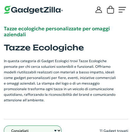
Tazze ecologiche personalizzate per omaggi
aziendali
Tazze Ecologiche
In questa categoria di Gadget Ecologici trovi Tazze Ecologiche
pensate per chi cerca soluzioni sostenibili e funzionali. Offriamo
modelli riutilizzabili realizzati con materiali a basso impatto, ideali
come gadget personalizzati per fiere, eventi, iniziative commerciali
e omaggi aziendali. La stampa del logo o di un messaggio
promozionale trasforma ogni tazza in un veicolo di comunicazione
quotidiano, rafforzando la riconoscibilità del brand e comunicando
attenzione all'ambiente.
11 Gadget trovati