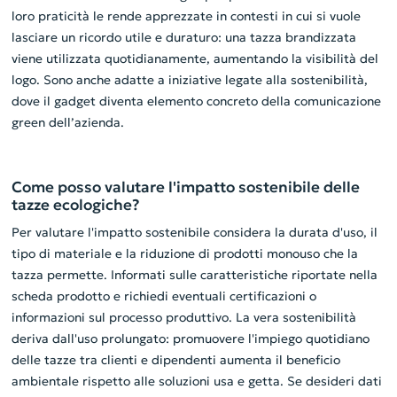
loro praticità le rende apprezzate in contesti in cui si vuole
lasciare un ricordo utile e duraturo: una tazza brandizzata
viene utilizzata quotidianamente, aumentando la visibilità del
logo. Sono anche adatte a iniziative legate alla sostenibilità,
dove il gadget diventa elemento concreto della comunicazione
green dell’azienda.
Come posso valutare l'impatto sostenibile delle
tazze ecologiche?
Per valutare l'impatto sostenibile considera la durata d'uso, il
tipo di materiale e la riduzione di prodotti monouso che la
tazza permette. Informati sulle caratteristiche riportate nella
scheda prodotto e richiedi eventuali certificazioni o
informazioni sul processo produttivo. La vera sostenibilità
deriva dall'uso prolungato: promuovere l'impiego quotidiano
delle tazze tra clienti e dipendenti aumenta il beneficio
ambientale rispetto alle soluzioni usa e getta. Se desideri dati