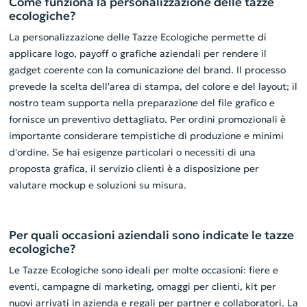
Come funziona la personalizzazione delle tazze
ecologiche?
La personalizzazione delle Tazze Ecologiche permette di
applicare logo, payoff o grafiche aziendali per rendere il
gadget coerente con la comunicazione del brand. Il processo
prevede la scelta dell'area di stampa, del colore e del layout; il
nostro team supporta nella preparazione del file grafico e
fornisce un preventivo dettagliato. Per ordini promozionali è
importante considerare tempistiche di produzione e minimi
d'ordine. Se hai esigenze particolari o necessiti di una
proposta grafica, il servizio clienti è a disposizione per
valutare mockup e soluzioni su misura.
Per quali occasioni aziendali sono indicate le tazze
ecologiche?
Le Tazze Ecologiche sono ideali per molte occasioni: fiere e
eventi, campagne di marketing, omaggi per clienti, kit per
nuovi arrivati in azienda e regali per partner e collaboratori. La