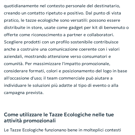
quotidianamente nel contesto personale del destinatario,
creando un contatto ripetuto e positivo. Dal punto di vista
pratico, le tazze ecologiche sono versatili: possono essere
distribuite in store, usate come gadget per kit di benvenuto o
offerte come riconoscimento a partner e collaboratori.
Scegliere prodotti con un profilo sostenibile contribuisce
anche a costruire una comunicazione coerente con i valori
aziendali, mostrando attenzione verso consumatori e
comunità. Per massimizzare l'impatto promozionale,
considerare formati, colori e posizionamento del logo in base
all'occasione d'uso; il team commerciale può aiutare a
individuare le soluzioni più adatte al tipo di evento o alla
campagna prevista.
Come utilizzare le Tazze Ecologiche nelle tue
attività promozionali
Le Tazze Ecologiche funzionano bene in molteplici contesti