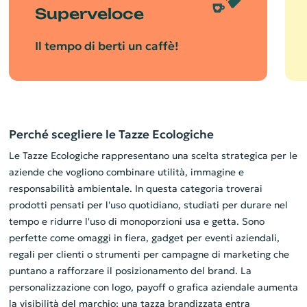
Superveloce
Il tempo di berti un caffè!
Perché scegliere le Tazze Ecologiche
Le Tazze Ecologiche rappresentano una scelta strategica per le
aziende che vogliono combinare utilità, immagine e
responsabilità ambientale. In questa categoria troverai
prodotti pensati per l'uso quotidiano, studiati per durare nel
tempo e ridurre l'uso di monoporzioni usa e getta. Sono
perfette come omaggi in fiera, gadget per eventi aziendali,
regali per clienti o strumenti per campagne di marketing che
puntano a rafforzare il posizionamento del brand. La
personalizzazione con logo, payoff o grafica aziendale aumenta
la visibilità del marchio: una tazza brandizzata entra