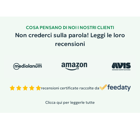
COSA PENSANO DI NOI I NOSTRI CLIENTI
Non crederci sulla parola! Leggi le loro
recensioni
recensioni certificate raccolte da
Clicca qui per leggerle tutte