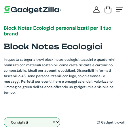
Block Notes Ecologici personalizzati per il tuo
brand
Block Notes Ecologici
In questa categoria trovi block notes ecologici: taccuini e quadernini
realizzati con materiali sostenibili come carta riciclata e cartoncino
compostabile, ideali per appunti quotidiani. Disponibili in formati
tascabili o A5, sono personalizzabili con logo, colori aziendali e
messaggi. Perfetti per eventi, fiere e omaggi aziendali, valorizzano
l’immagine green dell’azienda offrendo un gadget utile e visibile nel
tempo.
21 Gadget trovati
Filtro