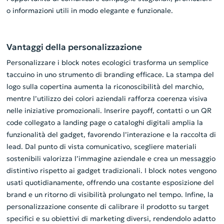
o informazioni utili in modo elegante e funzionale.
Vantaggi della personalizzazione
Personalizzare i block notes ecologici trasforma un semplice
taccuino in uno strumento di branding efficace. La stampa del
logo sulla copertina aumenta la riconoscibilità del marchio,
mentre l’utilizzo dei colori aziendali rafforza coerenza visiva
nelle iniziative promozionali. Inserire payoff, contatti o un QR
code collegato a landing page o cataloghi digitali amplia la
funzionalità del gadget, favorendo l’interazione e la raccolta di
lead. Dal punto di vista comunicativo, scegliere materiali
sostenibili valorizza l’immagine aziendale e crea un messaggio
distintivo rispetto ai gadget tradizionali. I block notes vengono
usati quotidianamente, offrendo una costante esposizione del
brand e un ritorno di visibilità prolungato nel tempo. Infine, la
personalizzazione consente di calibrare il prodotto su target
specifici e su obiettivi di marketing diversi, rendendolo adatto