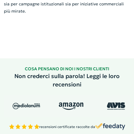
sia per campagne istituzionali sia per iniziative commerciali
più mirate.
COSA PENSANO DI NOI I NOSTRI CLIENTI
Non crederci sulla parola! Leggi le loro
recensioni
recensioni certificate raccolte da