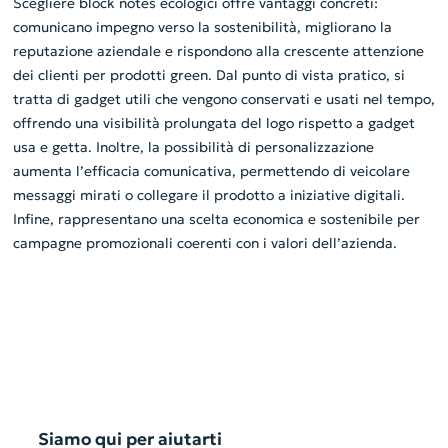
Scegliere block notes ecologici offre vantaggi concreti:
comunicano impegno verso la sostenibilità, migliorano la
reputazione aziendale e rispondono alla crescente attenzione
dei clienti per prodotti green. Dal punto di vista pratico, si
tratta di gadget utili che vengono conservati e usati nel tempo,
offrendo una visibilità prolungata del logo rispetto a gadget
usa e getta. Inoltre, la possibilità di personalizzazione
aumenta l’efficacia comunicativa, permettendo di veicolare
messaggi mirati o collegare il prodotto a iniziative digitali.
Infine, rappresentano una scelta economica e sostenibile per
campagne promozionali coerenti con i valori dell’azienda.
Siamo qui per aiutarti