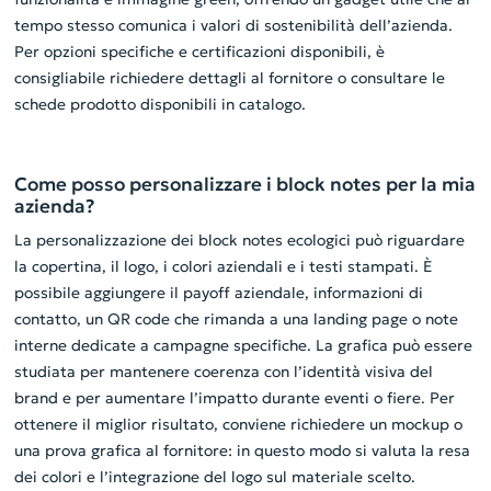
tempo stesso comunica i valori di sostenibilità dell’azienda.
Per opzioni specifiche e certificazioni disponibili, è
consigliabile richiedere dettagli al fornitore o consultare le
schede prodotto disponibili in catalogo.
Come posso personalizzare i block notes per la mia
azienda?
La personalizzazione dei block notes ecologici può riguardare
la copertina, il logo, i colori aziendali e i testi stampati. È
possibile aggiungere il payoff aziendale, informazioni di
contatto, un QR code che rimanda a una landing page o note
interne dedicate a campagne specifiche. La grafica può essere
studiata per mantenere coerenza con l’identità visiva del
brand e per aumentare l’impatto durante eventi o fiere. Per
ottenere il miglior risultato, conviene richiedere un mockup o
una prova grafica al fornitore: in questo modo si valuta la resa
dei colori e l’integrazione del logo sul materiale scelto.