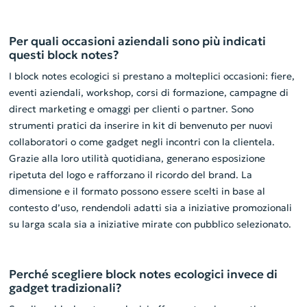
Per quali occasioni aziendali sono più indicati
questi block notes?
I block notes ecologici si prestano a molteplici occasioni: fiere,
eventi aziendali, workshop, corsi di formazione, campagne di
direct marketing e omaggi per clienti o partner. Sono
strumenti pratici da inserire in kit di benvenuto per nuovi
collaboratori o come gadget negli incontri con la clientela.
Grazie alla loro utilità quotidiana, generano esposizione
ripetuta del logo e rafforzano il ricordo del brand. La
dimensione e il formato possono essere scelti in base al
contesto d’uso, rendendoli adatti sia a iniziative promozionali
su larga scala sia a iniziative mirate con pubblico selezionato.
Perché scegliere block notes ecologici invece di
gadget tradizionali?