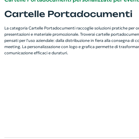
Cartelle Portadocumenti
La categoria Cartelle Portadocumenti raccoglie soluzioni pratiche per 
presentazioni e materiale promozionale. Troverai cartelle portadocumenti 
pensati per l'uso aziendale: dalla distribuzione in fiera alla consegna di con
meeting. La personalizzazione con logo e grafica permette di trasformarl
comunicazione efficaci e duraturi.