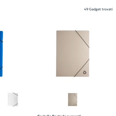
49 Gadget trovati