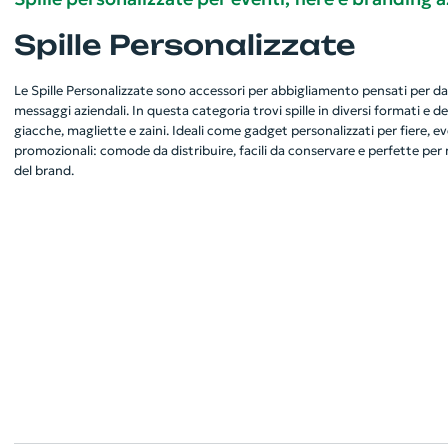
Spille Personalizzate
Le Spille Personalizzate sono accessori per abbigliamento pensati per dare 
messaggi aziendali. In questa categoria trovi spille in diversi formati e de
giacche, magliette e zaini. Ideali come gadget personalizzati per fiere, e
promozionali: comode da distribuire, facili da conservare e perfette per 
del brand.