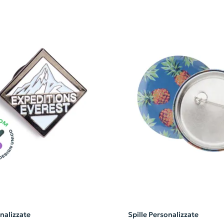
onalizzate
Spille Personalizzate