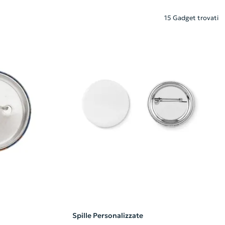
15 Gadget trovati
Spille Personalizzate