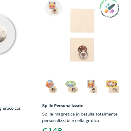
Spille Personalizzate
gnetico con
Spilla magnetica in betulla totalmente
personalizzabile nella grafica
€ 1,48