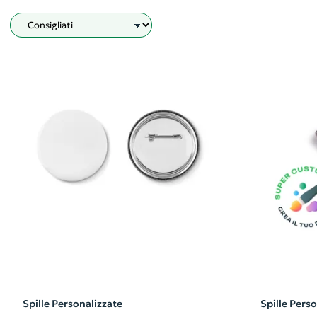
Filtro
Spille Personalizzate
Spille Pers