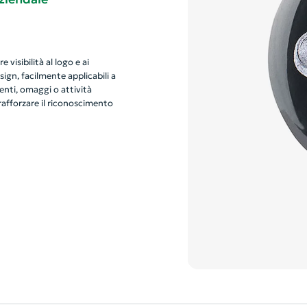
visibilità al logo e ai
sign, facilmente applicabili a
venti, omaggi o attività
rafforzare il riconoscimento