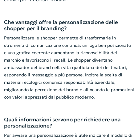
Che vantaggi offre la personalizzazione delle
shopper per il branding?
Personalizzare le shopper permette di trasformarle in
strumenti di comunicazione continua: un logo ben posizionato
e una grafica coerente aumentano la riconoscibilità del
marchio e favoriscono il recall. Le shopper diventano
ambassador del brand nella vita quotidiana dei destinatari,
esponendo il messaggio a più persone. Inoltre la scelta di
materiali ecologici comunica responsabilità aziendale,
migliorando la percezione del brand e allineando le promozioni
con valori apprezzati dal pubblico moderno.
Quali informazioni servono per richiedere una
personalizzazione?
Per avviare una personalizzazione è utile indicare il modello di