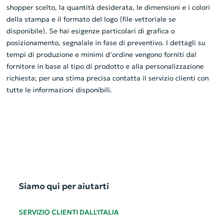
shopper scelto, la quantità desiderata, le dimensioni e i colori
della stampa e il formato del logo (file vettoriale se
disponibile). Se hai esigenze particolari di grafica o
posizionamento, segnalale in fase di preventivo. I dettagli su
tempi di produzione e minimi d’ordine vengono forniti dal
fornitore in base al tipo di prodotto e alla personalizzazione
richiesta; per una stima precisa contatta il servizio clienti con
tutte le informazioni disponibili.
Siamo qui per aiutarti
SERVIZIO CLIENTI DALL'ITALIA