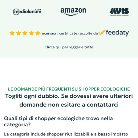
recensioni certificate raccolte da
Clicca qui per leggerle tutte
LE DOMANDE PIÙ FREQUENTI SU SHOPPER ECOLOGICHE
Togliti ogni dubbio. Se dovessi avere ulteriori
domande non esitare a contattarci
Quali tipi di shopper ecologiche trovo nella
categoria?
La categoria include shopper riutilizzabili e a basso impatto