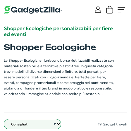
Shopper Ecologiche personalizzabili per fiere
ed eventi
Shopper Ecologiche
Le Shopper Ecologiche riuniscono borse riutilizzabili realizzate con
materiali sostenibili e alternative plastic-free. In questa categoria
trovi modelli di diverse dimensioni e finiture, tutti pensati per
essere personalizzati con il logo aziendale. Perfette per fiere,
eventi, campagne promozionali e come omaggio nei punti vendita,
aiutano a diffondere il tuo brand in modo pratico e responsabile,
valorizzando l’immagine aziendale con scelte più sostenibili.
19 Gadget trovati
Filtro