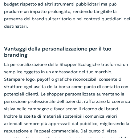
budget rispetto ad altri strumenti pubblicitari ma può
produrre un impatto prolungato, rendendo tangibile la
presenza del brand sul territorio e nei contesti quotidiani dei
destinatari.
Vantaggi della personalizzazione per il tuo
branding
La personalizzazione delle Shopper Ecologiche trasforma un
semplice oggetto in un ambassador del tuo marchio.
Stampare logo, payoff o grafiche riconoscibili consente di
sfruttare ogni uscita della borsa come punto di contatto con
potenziali clienti. Le shopper personalizzate aumentano la
percezione professionale dell’azienda, rafforzano la coerenza
visiva nelle campagne e favoriscono il ricordo del brand.
Inoltre la scelta di materiali sostenibili comunica valori
aziendali sempre più apprezzati dal pubblico, migliorando la
reputazione e l’appeal commerciale. Dal punto di vista