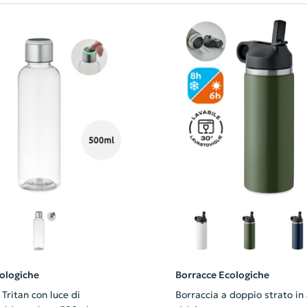
ologiche
Borracce Ecologiche
 Tritan con luce di
Borraccia a doppio strato in 