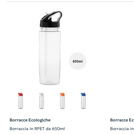
Borracce Ecologiche
Borracce Ec
Borraccia in RPET da 650ml
Borraccia in