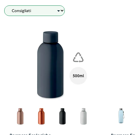
Filtro