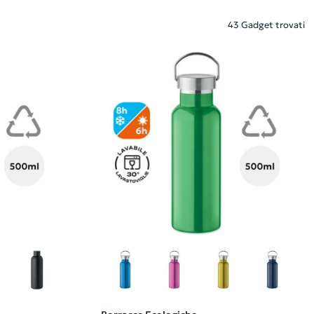
43 Gadget trovati