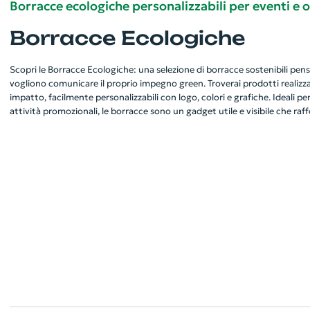
Borracce ecologiche personalizzabili per eventi e 
Borracce Ecologiche
Scopri le Borracce Ecologiche: una selezione di borracce sostenibili pens
vogliono comunicare il proprio impegno green. Troverai prodotti realizza
impatto, facilmente personalizzabili con logo, colori e grafiche. Ideali per
attività promozionali, le borracce sono un gadget utile e visibile che raf