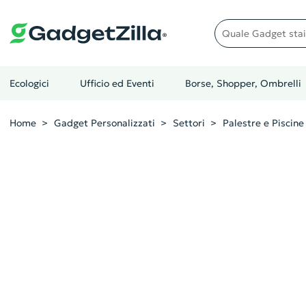
Quale gadget stai cer
Ecologici
Ufficio ed Eventi
Borse, Shopper, Ombrelli
Home
Gadget Personalizzati
Settori
Palestre e Piscine