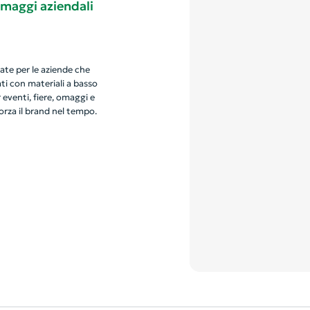
omaggi aziendali
ate per le aziende che
ti con materiali a basso
 eventi, fiere, omaggi e
forza il brand nel tempo.