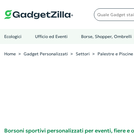
Quale gadget stai cer
Ecologici
Ufficio ed Eventi
Borse, Shopper, Ombrelli
Home
Gadget Personalizzati
Settori
Palestre e Piscine
Borsoni sportivi personalizzati per eventi, fiere e