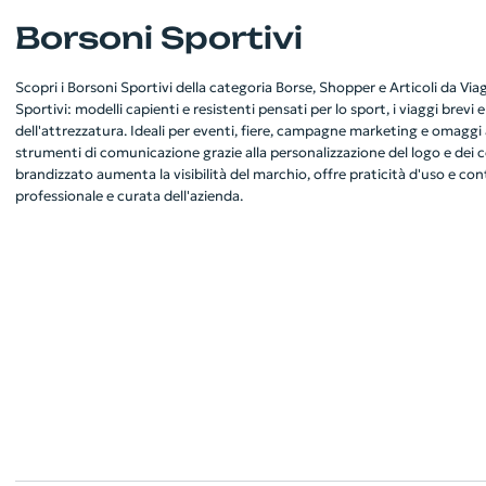
Borsoni Sportivi
Scopri i Borsoni Sportivi della categoria Borse, Shopper e Articoli da Via
Sportivi: modelli capienti e resistenti pensati per lo sport, i viaggi brevi e
dell'attrezzatura. Ideali per eventi, fiere, campagne marketing e omaggi 
strumenti di comunicazione grazie alla personalizzazione del logo e dei 
brandizzato aumenta la visibilità del marchio, offre praticità d'uso e co
professionale e curata dell'azienda.