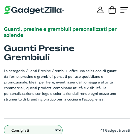
Guanti, presine e grembiuli personalizzati per
aziende
Guanti Presine
Grembiuli
La categoria Guanti Presine Grembiuli offre una selezione di guanti
da forno, presine e grembiuli pensati per uso quotidiano e
promozionale. Ideali per fiere, eventi aziendali, omaggi e attività
commerciali, questi prodotti combinano utilità e visibilità. La
personalizzazione con logo e colori aziendali rende ogni pezzo uno
strumento di branding pratico per la cucina e l'accoglienza.
41 Gadget trovati
Filtro