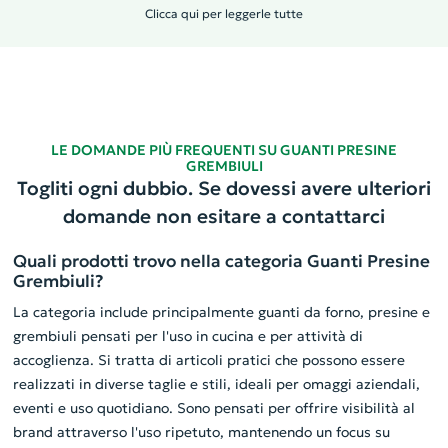
Clicca qui per leggerle tutte
LE DOMANDE PIÙ FREQUENTI SU GUANTI PRESINE
GREMBIULI
Togliti ogni dubbio. Se dovessi avere ulteriori
domande non esitare a contattarci
Quali prodotti trovo nella categoria Guanti Presine
Grembiuli?
La categoria include principalmente guanti da forno, presine e
grembiuli pensati per l'uso in cucina e per attività di
accoglienza. Si tratta di articoli pratici che possono essere
realizzati in diverse taglie e stili, ideali per omaggi aziendali,
eventi e uso quotidiano. Sono pensati per offrire visibilità al
brand attraverso l'uso ripetuto, mantenendo un focus su