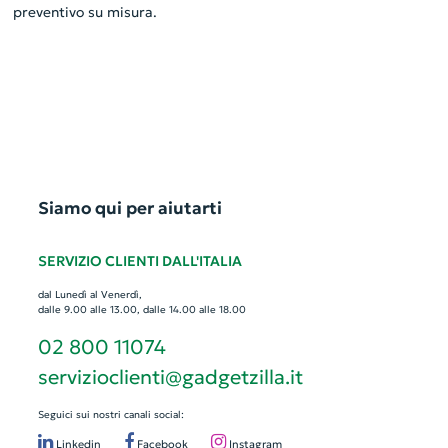
preventivo su misura.
Siamo qui per aiutarti
SERVIZIO CLIENTI DALL'ITALIA
dal Lunedì al Venerdì,
dalle 9.00 alle 13.00, dalle 14.00 alle 18.00
02 800 11074
servizioclienti@gadgetzilla.it
Seguici sui nostri canali social:
Linkedin
Facebook
Instagram