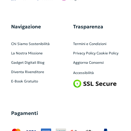
Navigazione
Trasparenza
Chi Siamo
Sostenibilità
Termini e Condizioni
La Nostra Missione
Privacy Policy
Cookie Policy
Gadget Digitali
Blog
Aggiorna Consensi
Diventa Rivenditore
Accessibilità
E-Book Gratuito
Pagamenti