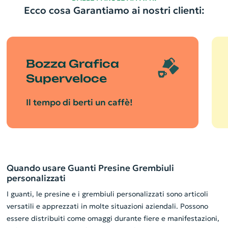
Ecco cosa Garantiamo ai nostri clienti:
Bozza Grafica
Superveloce
Il tempo di berti un caffè!
Quando usare Guanti Presine Grembiuli
personalizzati
I guanti, le presine e i grembiuli personalizzati sono articoli
versatili e apprezzati in molte situazioni aziendali. Possono
essere distribuiti come omaggi durante fiere e manifestazioni,