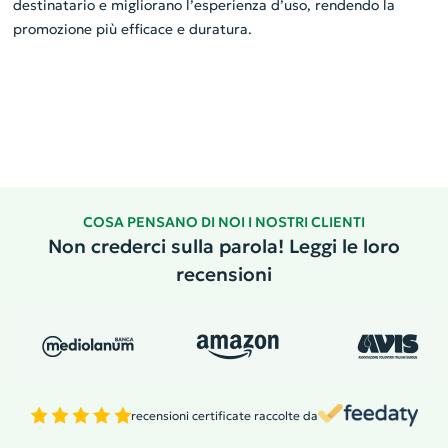
destinatario e migliorano l’esperienza d’uso, rendendo la
promozione più efficace e duratura.
COSA PENSANO DI NOI I NOSTRI CLIENTI
Non crederci sulla parola! Leggi le loro
recensioni
recensioni certificate raccolte da