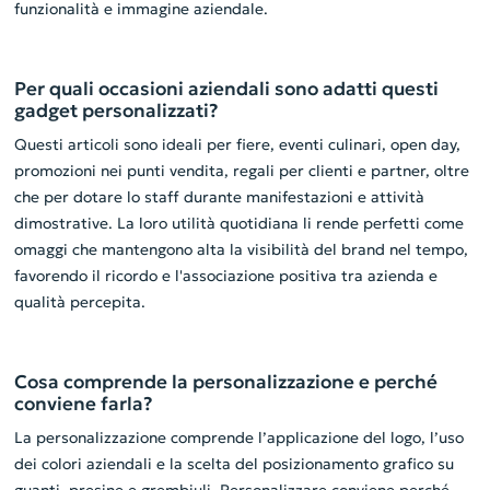
funzionalità e immagine aziendale.
Per quali occasioni aziendali sono adatti questi
gadget personalizzati?
Questi articoli sono ideali per fiere, eventi culinari, open day,
promozioni nei punti vendita, regali per clienti e partner, oltre
che per dotare lo staff durante manifestazioni e attività
dimostrative. La loro utilità quotidiana li rende perfetti come
omaggi che mantengono alta la visibilità del brand nel tempo,
favorendo il ricordo e l'associazione positiva tra azienda e
qualità percepita.
Cosa comprende la personalizzazione e perché
conviene farla?
La personalizzazione comprende l’applicazione del logo, l’uso
dei colori aziendali e la scelta del posizionamento grafico su