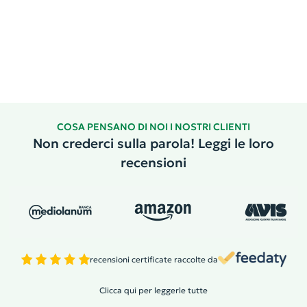
COSA PENSANO DI NOI I NOSTRI CLIENTI
Non crederci sulla parola! Leggi le loro
recensioni
recensioni certificate raccolte da
Clicca qui per leggerle tutte