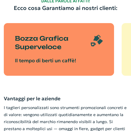
DALLE PAROLE AI FATTI!
Ecco cosa Garantiamo ai nostri clienti:
Bozza Grafica
Superveloce
Il tempo di berti un caffè!
Vantaggi per le aziende
I taglieri personalizzati sono strumenti promozionali concreti e
di valore: vengono utilizzati quotidianamente e aumentano la
riconoscibilità del marchio rimanendo visibili a lungo. Si
prestano a molteplici usi — omaggi in fiere, gadget per clienti