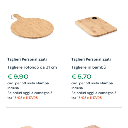
Taglieri Personalizzati
Taglieri Personalizzati
Tagliere rotondo da 31 cm
Tagliere in bambù
€ 9,90
€ 5,70
cad. per
50
unità
stampa
cad. per
50
unità
stampa
inclusa
inclusa
Se ordini oggi la consegna è
Se ordini oggi la consegna è
tra
13/08 e il 17/08
tra
13/08 e il 17/08