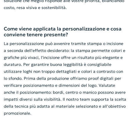
soluzione che meglio risponde alle vostre priorità, bilanciando
costo, resa visiva e sostenibilità.
Come viene applicata la personalizzazione e cosa
conviene tenere presente?
La personalizzazione può avvenire tramite stampa o incisione
a seconda dell'effetto desiderato: la stampa permette colori e
grafiche più vivaci, l'incisione offre un risultato più elegante e
duraturo. Per garantire buona leggibilità è consigliabile
utilizzare loghi non troppo dettagliati e colori a contrasto con
lo sfondo. Prima della produzione offriamo proof digitali per
verificare posizionamento e dimensioni del logo. Valutate
anche il posizionamento: bordi, centro o manico possono avere
impatti diversi sulla visibilità. Il nostro team supporta la scelta
della tecnica più adatta al materiale selezionato e all’obiettivo
promozionale.