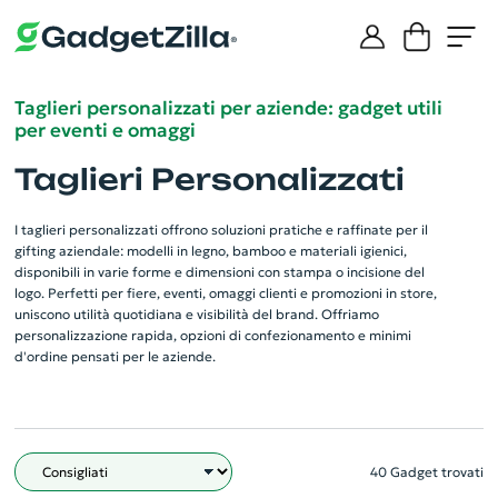
Taglieri personalizzati per aziende: gadget utili
per eventi e omaggi
Taglieri Personalizzati
I taglieri personalizzati offrono soluzioni pratiche e raffinate per il
gifting aziendale: modelli in legno, bamboo e materiali igienici,
disponibili in varie forme e dimensioni con stampa o incisione del
logo. Perfetti per fiere, eventi, omaggi clienti e promozioni in store,
uniscono utilità quotidiana e visibilità del brand. Offriamo
personalizzazione rapida, opzioni di confezionamento e minimi
d'ordine pensati per le aziende.
40 Gadget trovati
Filtro