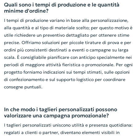
Quali sono i tempi di produzione e le quantità
minime d'ordine?
I tempi di produzione variano in base alla personalizzazione,
alla quantità e al tipo di materiale scelto; per questo motivo è
utile richiedere un preventivo dettagliato per ottenere stime
precise. Offriamo soluzioni per piccole tirature di prova e per
ordini più consistenti destinati a eventi o campagne su larga
scala. È consigliabile pianificare con anticipo specialmente nei
periodi di maggiore attività fieristica o promozionale. Per ogni
progetto forniamo indicazioni sui tempi stimati, sulle opzioni
di confezionamento e sul supporto logistico per coordinare
consegne puntuali.
In che modo i taglieri personalizzati possono
valorizzare una campagna promozionale?
I taglieri personalizzati uniscono utilità e presenza quotidiana:
regalati a clienti o partner, diventano elementi visibili in