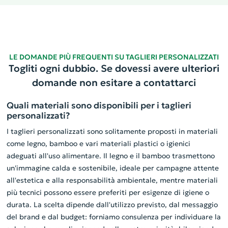
LE DOMANDE PIÙ FREQUENTI SU TAGLIERI PERSONALIZZATI
Togliti ogni dubbio. Se dovessi avere ulteriori
domande non esitare a contattarci
Quali materiali sono disponibili per i taglieri
personalizzati?
I taglieri personalizzati sono solitamente proposti in materiali
come legno, bamboo e vari materiali plastici o igienici
adeguati all'uso alimentare. Il legno e il bamboo trasmettono
un'immagine calda e sostenibile, ideale per campagne attente
all'estetica e alla responsabilità ambientale, mentre materiali
più tecnici possono essere preferiti per esigenze di igiene o
durata. La scelta dipende dall'utilizzo previsto, dal messaggio
del brand e dal budget: forniamo consulenza per individuare la