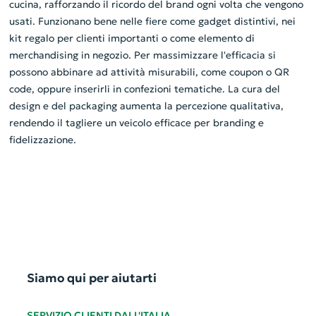
cucina, rafforzando il ricordo del brand ogni volta che vengono
usati. Funzionano bene nelle fiere come gadget distintivi, nei
kit regalo per clienti importanti o come elemento di
merchandising in negozio. Per massimizzare l'efficacia si
possono abbinare ad attività misurabili, come coupon o QR
code, oppure inserirli in confezioni tematiche. La cura del
design e del packaging aumenta la percezione qualitativa,
rendendo il tagliere un veicolo efficace per branding e
fidelizzazione.
Siamo qui per aiutarti
SERVIZIO CLIENTI DALL'ITALIA