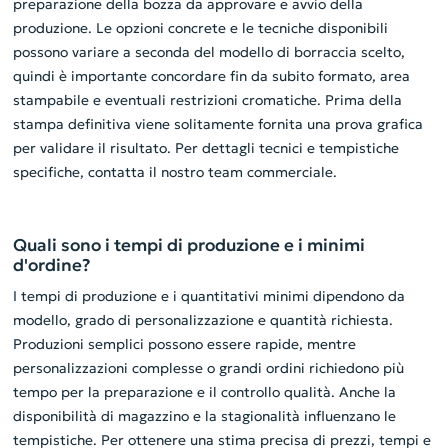
preparazione della bozza da approvare e avvio della
produzione. Le opzioni concrete e le tecniche disponibili
possono variare a seconda del modello di borraccia scelto,
quindi è importante concordare fin da subito formato, area
stampabile e eventuali restrizioni cromatiche. Prima della
stampa definitiva viene solitamente fornita una prova grafica
per validare il risultato. Per dettagli tecnici e tempistiche
specifiche, contatta il nostro team commerciale.
Quali sono i tempi di produzione e i minimi
d'ordine?
I tempi di produzione e i quantitativi minimi dipendono da
modello, grado di personalizzazione e quantità richiesta.
Produzioni semplici possono essere rapide, mentre
personalizzazioni complesse o grandi ordini richiedono più
tempo per la preparazione e il controllo qualità. Anche la
disponibilità di magazzino e la stagionalità influenzano le
tempistiche. Per ottenere una stima precisa di prezzi, tempi e