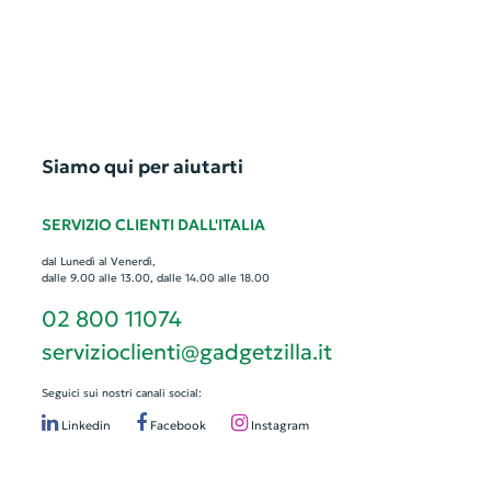
Siamo qui per aiutarti
SERVIZIO CLIENTI DALL'ITALIA
dal Lunedì al Venerdì,
dalle 9.00 alle 13.00, dalle 14.00 alle 18.00
02 800 11074
servizioclienti@gadgetzilla.it
Seguici sui nostri canali social:
Linkedin
Facebook
Instagram