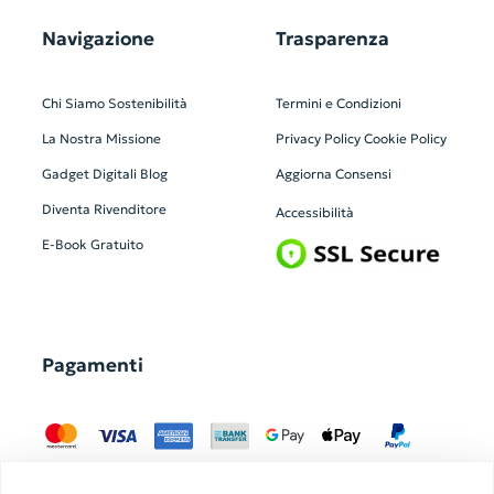
Navigazione
Trasparenza
Chi Siamo
Sostenibilità
Termini e Condizioni
La Nostra Missione
Privacy Policy
Cookie Policy
Gadget Digitali
Blog
Aggiorna Consensi
Diventa Rivenditore
Accessibilità
E-Book Gratuito
Pagamenti