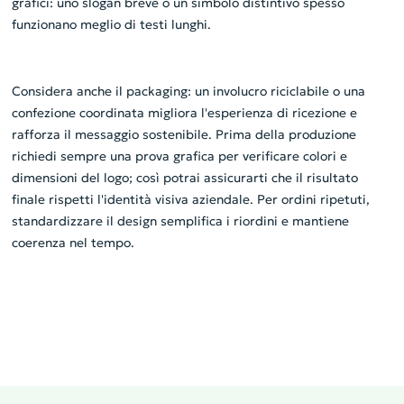
grafici: uno slogan breve o un simbolo distintivo spesso
funzionano meglio di testi lunghi.
Considera anche il packaging: un involucro riciclabile o una
confezione coordinata migliora l'esperienza di ricezione e
rafforza il messaggio sostenibile. Prima della produzione
richiedi sempre una prova grafica per verificare colori e
dimensioni del logo; così potrai assicurarti che il risultato
finale rispetti l'identità visiva aziendale. Per ordini ripetuti,
standardizzare il design semplifica i riordini e mantiene
coerenza nel tempo.