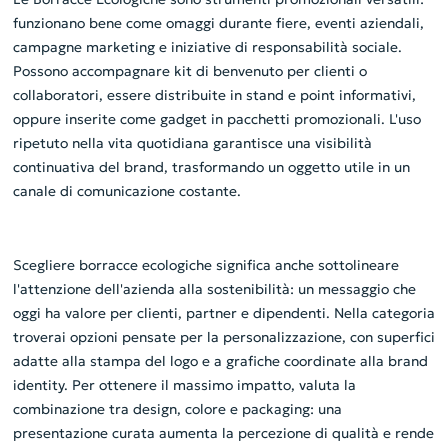
funzionano bene come omaggi durante fiere, eventi aziendali,
campagne marketing e iniziative di responsabilità sociale.
Possono accompagnare kit di benvenuto per clienti o
collaboratori, essere distribuite in stand e point informativi,
oppure inserite come gadget in pacchetti promozionali. L'uso
ripetuto nella vita quotidiana garantisce una visibilità
continuativa del brand, trasformando un oggetto utile in un
canale di comunicazione costante.
Scegliere borracce ecologiche significa anche sottolineare
l'attenzione dell'azienda alla sostenibilità: un messaggio che
oggi ha valore per clienti, partner e dipendenti. Nella categoria
troverai opzioni pensate per la personalizzazione, con superfici
adatte alla stampa del logo e a grafiche coordinate alla brand
identity. Per ottenere il massimo impatto, valuta la
combinazione tra design, colore e packaging: una
presentazione curata aumenta la percezione di qualità e rende