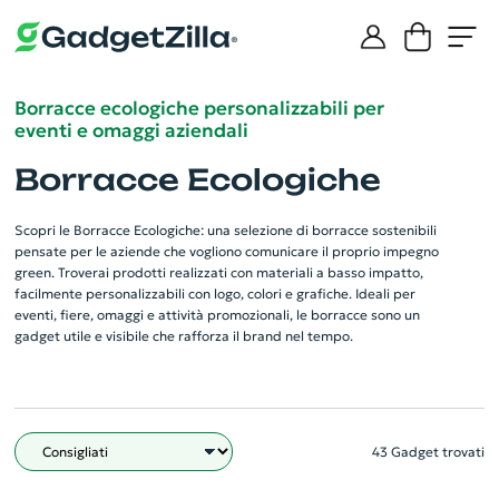
Borracce ecologiche personalizzabili per
eventi e omaggi aziendali
Borracce Ecologiche
Scopri le Borracce Ecologiche: una selezione di borracce sostenibili
pensate per le aziende che vogliono comunicare il proprio impegno
green. Troverai prodotti realizzati con materiali a basso impatto,
facilmente personalizzabili con logo, colori e grafiche. Ideali per
eventi, fiere, omaggi e attività promozionali, le borracce sono un
gadget utile e visibile che rafforza il brand nel tempo.
43 Gadget trovati
Filtro