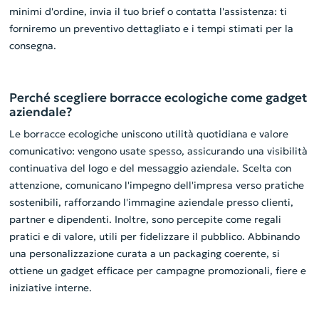
minimi d'ordine, invia il tuo brief o contatta l'assistenza: ti
forniremo un preventivo dettagliato e i tempi stimati per la
consegna.
Perché scegliere borracce ecologiche come gadget
aziendale?
Le borracce ecologiche uniscono utilità quotidiana e valore
comunicativo: vengono usate spesso, assicurando una visibilità
continuativa del logo e del messaggio aziendale. Scelta con
attenzione, comunicano l'impegno dell'impresa verso pratiche
sostenibili, rafforzando l'immagine aziendale presso clienti,
partner e dipendenti. Inoltre, sono percepite come regali
pratici e di valore, utili per fidelizzare il pubblico. Abbinando
una personalizzazione curata a un packaging coerente, si
ottiene un gadget efficace per campagne promozionali, fiere e
iniziative interne.