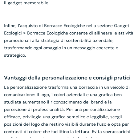
il gadget memorabile.
Infine, l'acquisto di Borracce Ecologiche nella sezione Gadget
Ecologici > Borracce Ecologiche consente di allineare le attività
promozionali alla strategia di sostenibilità aziendale,
trasformando ogni omaggio in un messaggio coerente e
strategico.
Vantaggi della personalizzazione e consigli pratici
La personalizzazione trasforma una borraccia in un veicolo di
comunicazione: il logo, i colori aziendali e una grafica ben
studiata aumentano il riconoscimento del brand e la
percezione di professionalità. Per una personalizzazione
efficace, privilegia una grafica semplice e leggibile, scegli
posizioni del logo che restino visibili durante l'uso e opta per
contrasti di colore che facilitino la lettura. Evita sovraccarichi