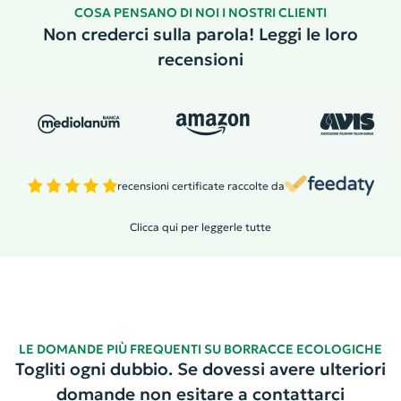
COSA PENSANO DI NOI I NOSTRI CLIENTI
Non crederci sulla parola! Leggi le loro
recensioni
recensioni certificate raccolte da
Clicca qui per leggerle tutte
LE DOMANDE PIÙ FREQUENTI SU BORRACCE ECOLOGICHE
Togliti ogni dubbio. Se dovessi avere ulteriori
domande non esitare a contattarci