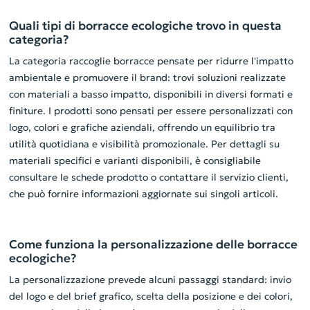
Quali tipi di borracce ecologiche trovo in questa
categoria?
La categoria raccoglie borracce pensate per ridurre l'impatto
ambientale e promuovere il brand: trovi soluzioni realizzate
con materiali a basso impatto, disponibili in diversi formati e
finiture. I prodotti sono pensati per essere personalizzati con
logo, colori e grafiche aziendali, offrendo un equilibrio tra
utilità quotidiana e visibilità promozionale. Per dettagli su
materiali specifici e varianti disponibili, è consigliabile
consultare le schede prodotto o contattare il servizio clienti,
che può fornire informazioni aggiornate sui singoli articoli.
Come funziona la personalizzazione delle borracce
ecologiche?
La personalizzazione prevede alcuni passaggi standard: invio
del logo e del brief grafico, scelta della posizione e dei colori,