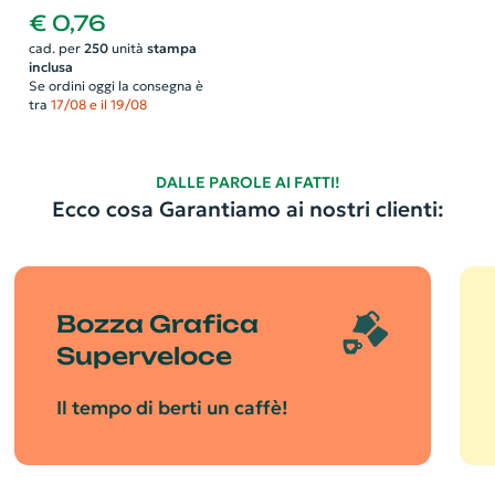
RPET ø44 mm
€ 0,76
cad. per
250
unità
stampa
inclusa
Se ordini oggi la consegna è
tra
17/08 e il 19/08
DALLE PAROLE AI FATTI!
Ecco cosa Garantiamo ai nostri clienti:
Bozza Grafica
Superveloce
Il tempo di berti un caffè!