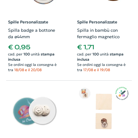
Spille Personalizzate
Spille Personalizzate
Spilla badge a bottone
Spilla in bambù con
da ø44mm
fermaglio magnetico
€ 0,95
€ 1,71
cad. per
100
unità
stampa
cad. per
100
unità
stampa
inclusa
inclusa
Se ordini oggi la consegna è
Se ordini oggi la consegna è
tra
18/08 e il 20/08
tra
17/08 e il 19/08