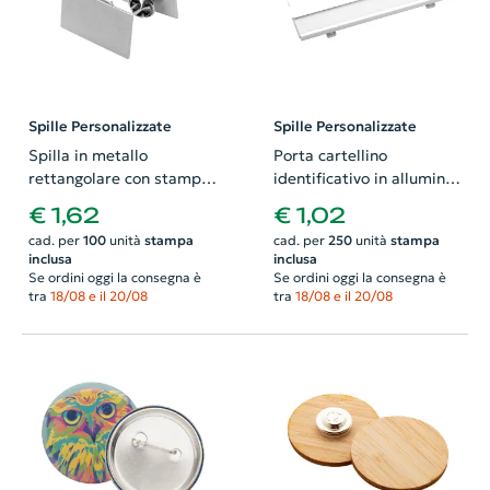
Spille Personalizzate
Spille Personalizzate
Spilla in metallo
Porta cartellino
rettangolare con stampa
identificativo in alluminio
in resina epossidica
con cartellino
€ 1,62
€ 1,02
intercambiabile
cad. per
100
unità
stampa
cad. per
250
unità
stampa
inclusa
inclusa
Se ordini oggi la consegna è
Se ordini oggi la consegna è
tra
18/08 e il 20/08
tra
18/08 e il 20/08