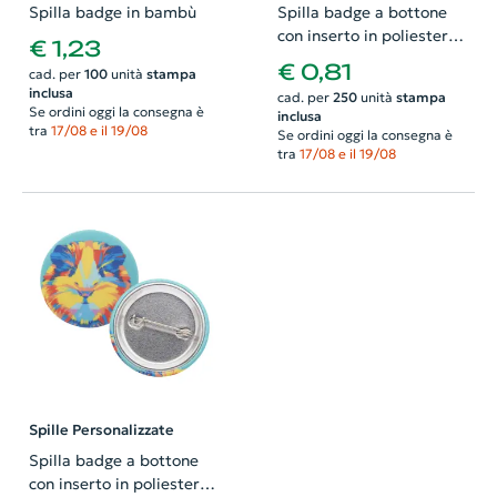
Spilla badge in bambù
Spilla badge a bottone
con inserto in poliestere
€ 1,23
RPET ø58 mm
€ 0,81
cad. per
100
unità
stampa
inclusa
cad. per
250
unità
stampa
Se ordini oggi la consegna è
inclusa
tra
17/08 e il 19/08
Se ordini oggi la consegna è
tra
17/08 e il 19/08
Spille Personalizzate
Spilla badge a bottone
con inserto in poliestere