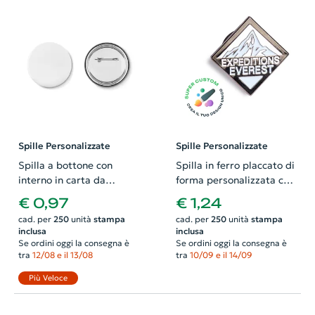
Spille Personalizzate
Spille Personalizzate
Spilla a bottone con
Spilla in ferro placcato di
interno in carta da
forma personalizzata con
Ø58mm
logo o disegno
€ 0,97
€ 1,24
cad. per
250
unità
stampa
cad. per
250
unità
stampa
inclusa
inclusa
Se ordini oggi la consegna è
Se ordini oggi la consegna è
tra
12/08 e il 13/08
tra
10/09 e il 14/09
Più Veloce