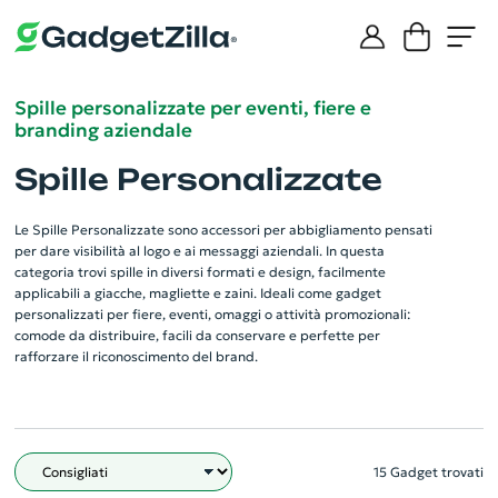
Spille personalizzate per eventi, fiere e
branding aziendale
Spille Personalizzate
Le Spille Personalizzate sono accessori per abbigliamento pensati
per dare visibilità al logo e ai messaggi aziendali. In questa
categoria trovi spille in diversi formati e design, facilmente
applicabili a giacche, magliette e zaini. Ideali come gadget
personalizzati per fiere, eventi, omaggi o attività promozionali:
comode da distribuire, facili da conservare e perfette per
rafforzare il riconoscimento del brand.
15 Gadget trovati
Filtro